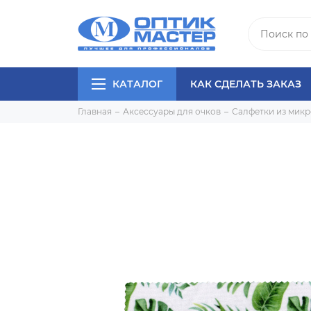
КАТАЛОГ
КАК СДЕЛАТЬ ЗАКАЗ
Главная
Аксессуары для очков
Салфетки из мик