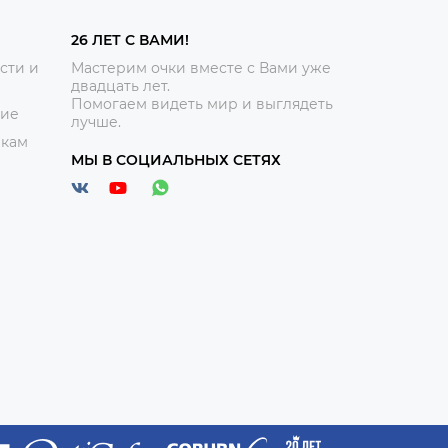
26 ЛЕТ С ВАМИ!
сти и
Мастерим очки вместе с Вами уже
двадцать лет.
Помогаем видеть мир и выглядеть
ние
лучше.
икам
МЫ В СОЦИАЛЬНЫХ СЕТЯХ