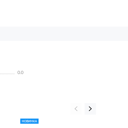
0.0
НОВИНКА
НОВИНКА