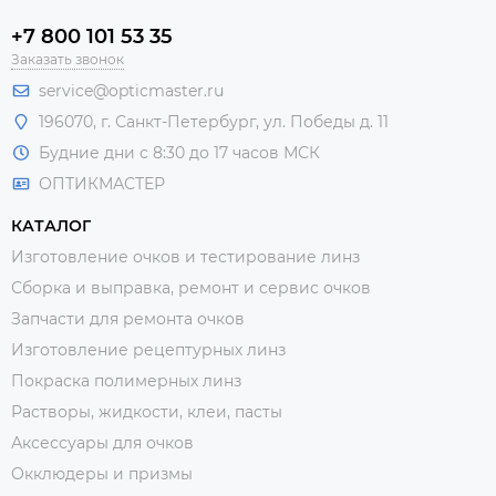
+7 800 101 53 35
Заказать звонок
service@opticmaster.ru
196070, г. Санкт-Петербург, ул. Победы д. 11
Будние дни с 8:30 до 17 часов МСК
ОПТИКМАСТЕР
КАТАЛОГ
Изготовление очков и тестирование линз
Сборка и выправка, ремонт и сервис очков
Запчасти для ремонта очков
Изготовление рецептурных линз
Покраска полимерных линз
Растворы, жидкости, клеи, пасты
Аксессуары для очков
Окклюдеры и призмы