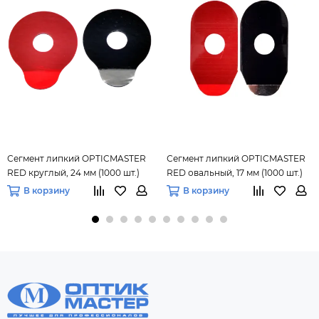
Сегмент липкий OPTICMASTER
Сегмент липкий OPTICMASTER
RED круглый, 24 мм (1000 шт.)
RED овальный, 17 мм (1000 шт.)
В корзину
В корзину