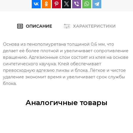
ОПИСАНИЕ
ХАРАКТЕРИСТИКИ
Основа из пенополиуретана толщиной 0,6 мм, что
делает её более плотной и увеличивает сопротивление
вращению. Адгезионные слои состоят из клея на основе
синтетического каучука. Клей обеспечивает
превосходную адгезию линзы и блока. Лёгкое и чистое
удаление экономит время и увеличивает срок службы
блока.
Аналогичные товары