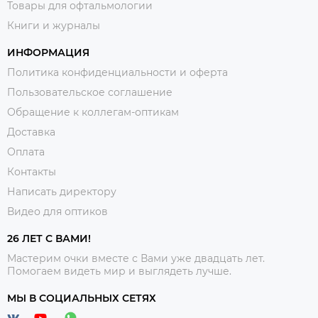
Товары для офтальмологии
Книги и журналы
ИНФОРМАЦИЯ
Политика конфиденциальности и оферта
Пользовательское соглашение
Обращение к коллегам-оптикам
Доставка
Оплата
Контакты
Написать директору
Видео для оптиков
26 ЛЕТ С ВАМИ!
Мастерим очки вместе с Вами уже двадцать лет.
Помогаем видеть мир и выглядеть лучше.
МЫ В СОЦИАЛЬНЫХ СЕТЯХ