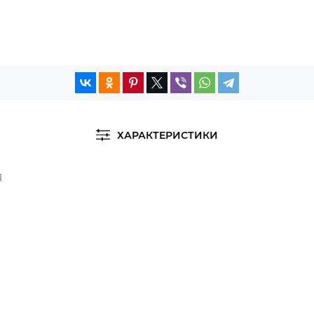
ХАРАКТЕРИСТИКИ
Я