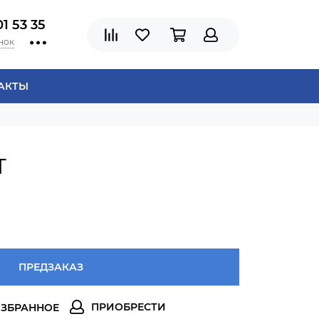
01 53 35
нок
АКТЫ
T
ПРЕДЗАКАЗ