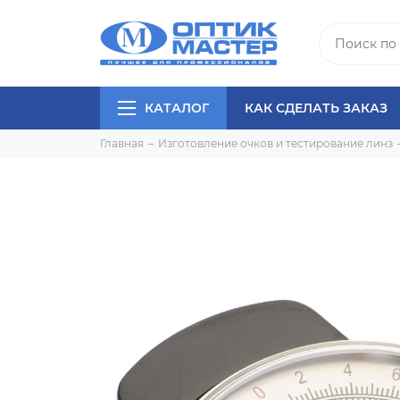
КАТАЛОГ
КАК СДЕЛАТЬ ЗАКАЗ
Главная
Изготовление очков и тестирование линз