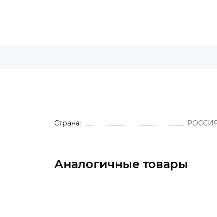
Страна
РОССИ
Аналогичные товары