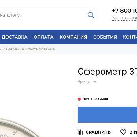
+7 800 1
Заказать зво
ДОСТАВКА
ОПЛАТА
КОМПАНИЯ
СОБЫТИЯ
КОНТ
Измерение и тестирование
Сферометр 3
Артикул:
—