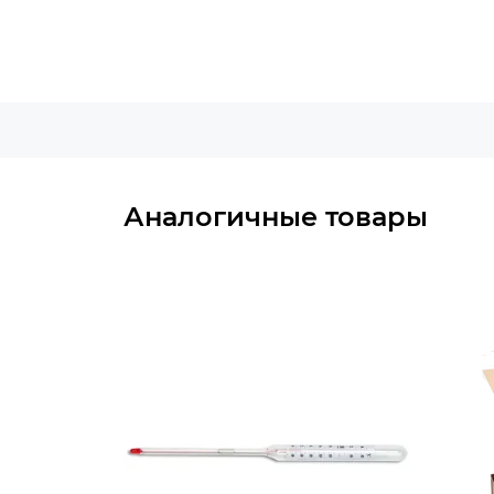
Аналогичные товары