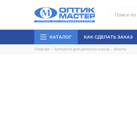
КАТАЛОГ
КАК СДЕЛАТЬ ЗАКАЗ
Главная
Запчасти для ремонта очков
Винты