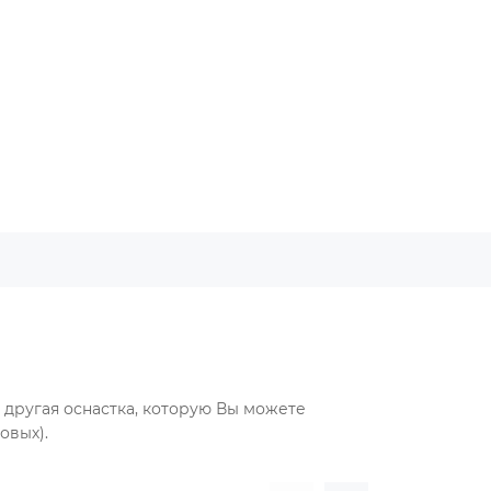
другая оснастка, которую Вы можете
овых).