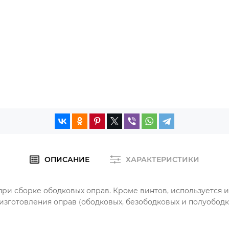
ОПИСАНИЕ
ХАРАКТЕРИСТИКИ
и сборке ободковых оправ. Кроме винтов, используется и 
изготовления оправ (ободковых, безободковых и полуободк