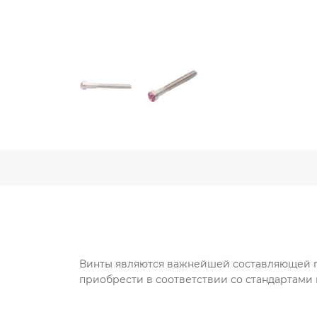
Винты являются важнейшей составляющей пр
приобрести в соответствии со стандартами 