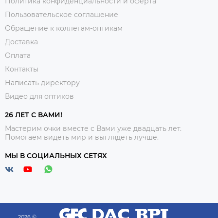
Политика конфиденциальности и оферта
Пользовательское соглашение
Обращение к коллегам-оптикам
Доставка
Оплата
Контакты
Написать директору
Видео для оптиков
26 ЛЕТ С ВАМИ!
Мастерим очки вместе с Вами уже двадцать лет.
Помогаем видеть мир и выглядеть лучше.
МЫ В СОЦИАЛЬНЫХ СЕТЯХ
2026 ©