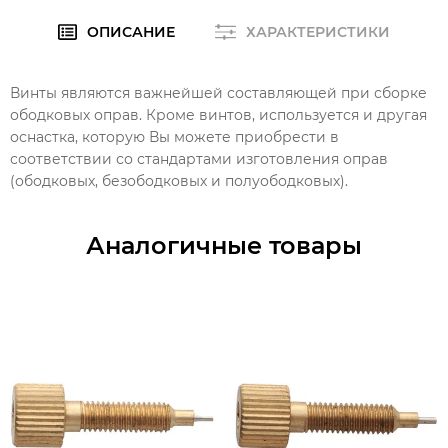
ОПИСАНИЕ
ХАРАКТЕРИСТИКИ
Винты являются важнейшей составляющей при сборке
ободковых оправ. Кроме винтов, используется и другая
оснастка, которую Вы можете приобрести в
соответствии со стандартами изготовления оправ
(ободковых, безободковых и полуободковых).
Аналогичные товары