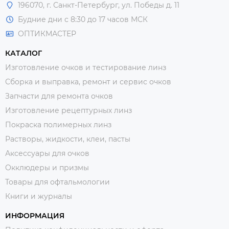
196070, г. Санкт-Петербург, ул. Победы д. 11
Будние дни с 8:30 до 17 часов МСК
ОПТИКМАСТЕР
КАТАЛОГ
Изготовление очков и тестирование линз
Сборка и выправка, ремонт и сервис очков
Запчасти для ремонта очков
Изготовление рецептурных линз
Покраска полимерных линз
Растворы, жидкости, клеи, пасты
Аксессуары для очков
Окклюдеры и призмы
Товары для офтальмологии
Книги и журналы
ИНФОРМАЦИЯ