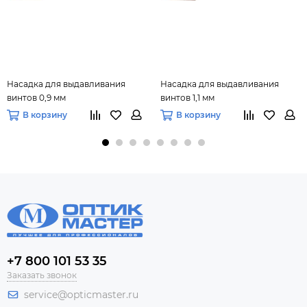
Насадка для выдавливания
Насадка для выдавливания
винтов 0,9 мм
винтов 1,1 мм
В корзину
В корзину
+7 800 101 53 35
Заказать звонок
service@opticmaster.ru