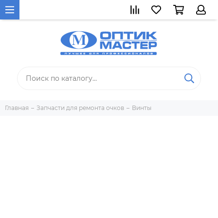
Главная
Запчасти для ремонта очков
Винты