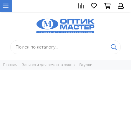
Главная
Запчасти для ремонта очков
Втулки