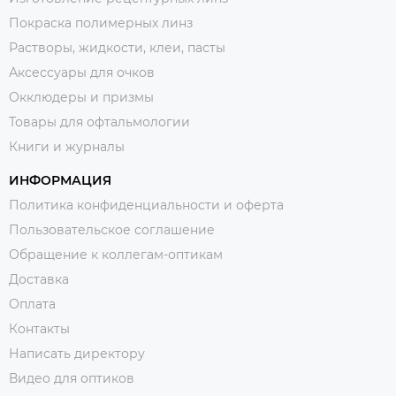
Покраска полимерных линз
Растворы, жидкости, клеи, пасты
Аксессуары для очков
Окклюдеры и призмы
Товары для офтальмологии
Книги и журналы
ИНФОРМАЦИЯ
Политика конфиденциальности и оферта
Пользовательское соглашение
Обращение к коллегам-оптикам
Доставка
Оплата
Контакты
Написать директору
Видео для оптиков