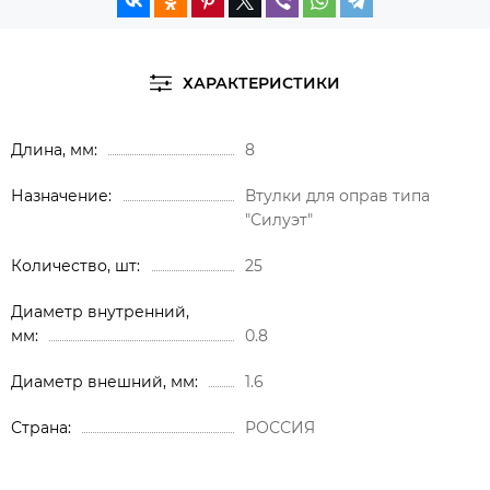
ХАРАКТЕРИСТИКИ
Длина, мм
8
Назначение
Втулки для оправ типа
"Силуэт"
Количество, шт
25
Диаметр внутренний,
мм
0.8
Диаметр внешний, мм
1.6
Страна
РОССИЯ