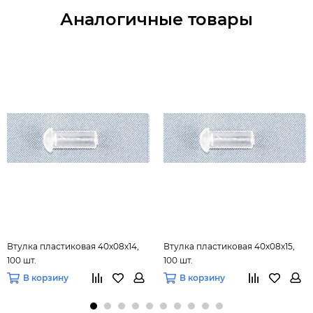
Аналогичные товары
Втулка пластиковая 40х08х14,
Втулка пластиковая 40х08х15,
100 шт.
100 шт.
В корзину
В корзину