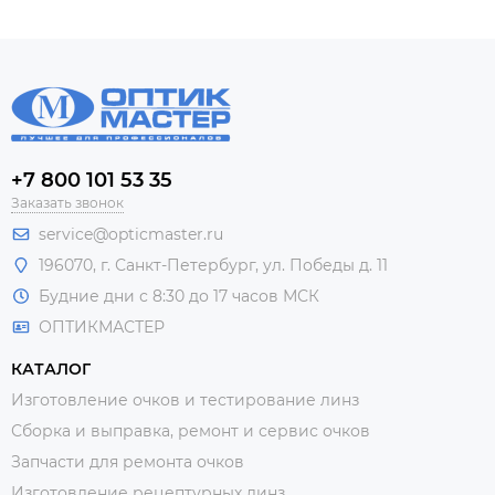
+7 800 101 53 35
Заказать звонок
service@opticmaster.ru
196070, г. Санкт-Петербург, ул. Победы д. 11
Будние дни с 8:30 до 17 часов МСК
ОПТИКМАСТЕР
КАТАЛОГ
Изготовление очков и тестирование линз
Сборка и выправка, ремонт и сервис очков
Запчасти для ремонта очков
Изготовление рецептурных линз