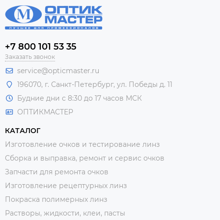
+7 800 101 53 35
Заказать звонок
service@opticmaster.ru
196070, г. Санкт-Петербург, ул. Победы д. 11
Будние дни с 8:30 до 17 часов МСК
ОПТИКМАСТЕР
КАТАЛОГ
Изготовление очков и тестирование линз
Сборка и выправка, ремонт и сервис очков
Запчасти для ремонта очков
Изготовление рецептурных линз
Покраска полимерных линз
Растворы, жидкости, клеи, пасты