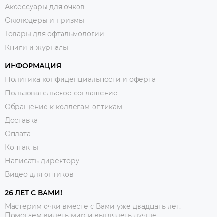
Аксессуары для очков
Окклюдеры и призмы
Товары для офтальмологии
Книги и журналы
ИНФОРМАЦИЯ
Политика конфиденциальности и оферта
Пользовательское соглашение
Обращение к коллегам-оптикам
Доставка
Оплата
Контакты
Написать директору
Видео для оптиков
26 ЛЕТ С ВАМИ!
Мастерим очки вместе с Вами уже двадцать лет.
Помогаем видеть мир и выглядеть лучше.