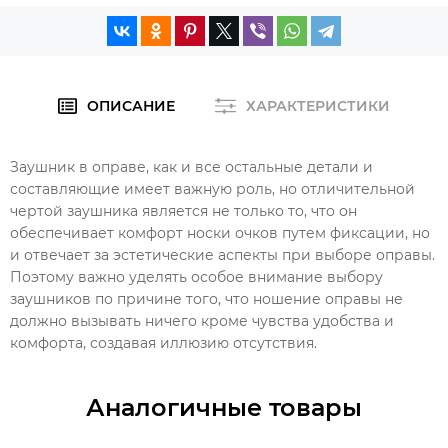
ОПИСАНИЕ
ХАРАКТЕРИСТИКИ
Заушник в оправе, как и все остальные детали и
составляющие имеет важную роль, но отличительной
чертой заушника является не только то, что он
обеспечивает комфорт носки очков путем фиксации, но
и отвечает за эстетические аспекты при выборе оправы.
Поэтому важно уделять особое внимание выбору
заушников по причине того, что ношение оправы не
должно вызывать ничего кроме чувства удобства и
комфорта, создавая иллюзию отсутствия.
Аналогичные товары