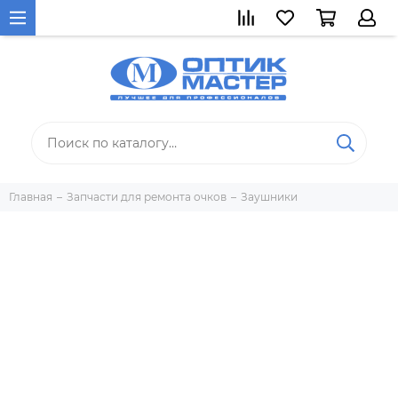
Главная
Запчасти для ремонта очков
Заушники