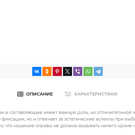
ОПИСАНИЕ
ХАРАКТЕРИСТИКИ
ли и составляющие имеет важную роль, но отличительной че
 фиксации, но и отвечает за эстетические аспекты при вы
, что ношение оправы не должно вызывать ничего кроме ч