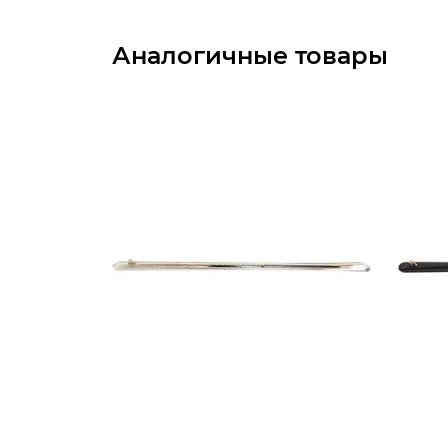
Аналогичные товары