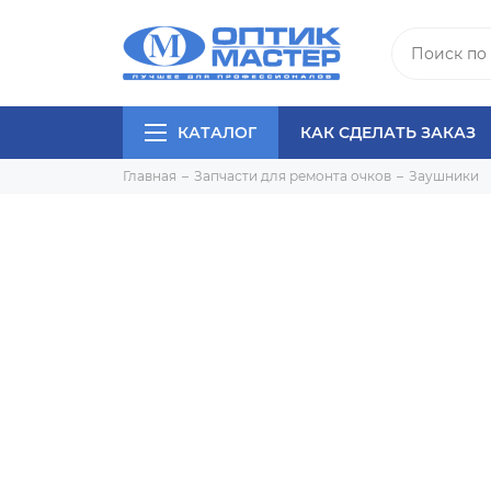
КАТАЛОГ
КАК СДЕЛАТЬ ЗАКАЗ
Главная
Запчасти для ремонта очков
Заушники