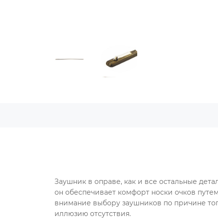
Заушник в оправе, как и все остальные дета
он обеспечивает комфорт носки очков путем
внимание выбору заушников по причине того
иллюзию отсутствия.