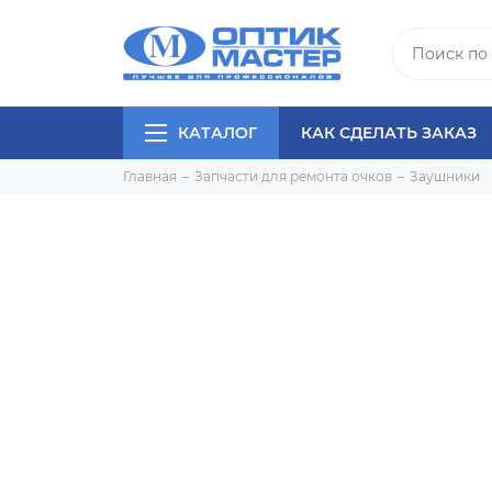
КАТАЛОГ
КАК СДЕЛАТЬ ЗАКАЗ
Главная
Запчасти для ремонта очков
Заушники