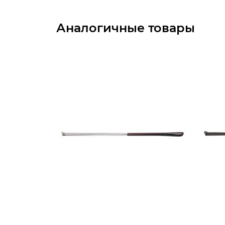
Аналогичные товары