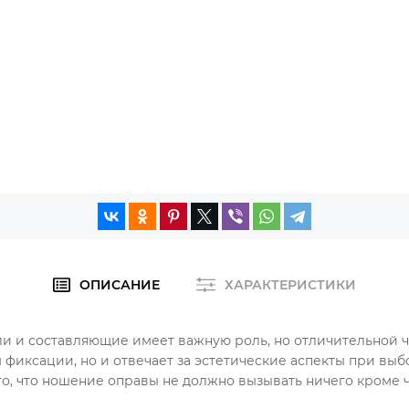
ОПИСАНИЕ
ХАРАКТЕРИСТИКИ
ли и составляющие имеет важную роль, но отличительной че
 фиксации, но и отвечает за эстетические аспекты при вы
, что ношение оправы не должно вызывать ничего кроме ч