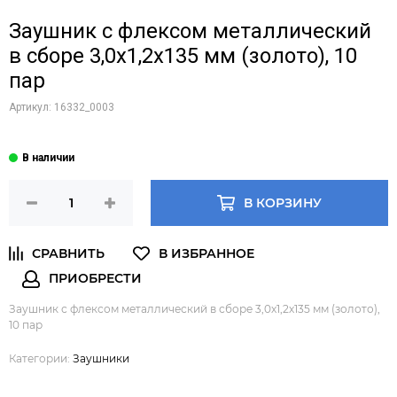
Заушник с флексом металлический
в сборе 3,0х1,2х135 мм (золото), 10
пар
Артикул:
16332_0003
В КОРЗИНУ
Заушник с флексом металлический в сборе 3,0х1,2х135 мм (золото),
10 пар
Категории:
Заушники