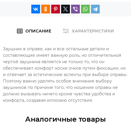
ОПИСАНИЕ
ХАРАКТЕРИСТИКИ
Заушник в оправе, как и все остальные детали и
составляющие имеет важную роль, но отличительной
чертой заушника является не только то, что он
обеспечивает комфорт носки очков путем фиксации, но
и отвечает за эстетические аспекты при выборе оправы.
Поэтому важно уделять особое внимание выбору
заушников по причине того, что ношение оправы не
должно вызывать ничего кроме чувства удобства и
комфорта, создавая иллюзию отсутствия.
Аналогичные товары