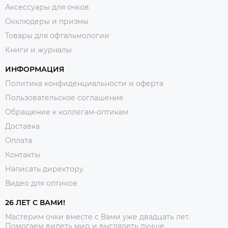
Аксессуары для очков
Окклюдеры и призмы
Товары для офтальмологии
Книги и журналы
ИНФОРМАЦИЯ
Политика конфиденциальности и оферта
Пользовательское соглашение
Обращение к коллегам-оптикам
Доставка
Оплата
Контакты
Написать директору
Видео для оптиков
26 ЛЕТ С ВАМИ!
Мастерим очки вместе с Вами уже двадцать лет.
Помогаем видеть мир и выглядеть лучше.