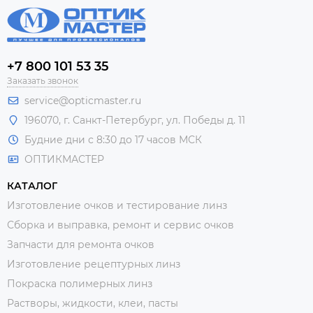
+7 800 101 53 35
Заказать звонок
service@opticmaster.ru
196070, г. Санкт-Петербург, ул. Победы д. 11
Будние дни с 8:30 до 17 часов МСК
ОПТИКМАСТЕР
КАТАЛОГ
Изготовление очков и тестирование линз
Сборка и выправка, ремонт и сервис очков
Запчасти для ремонта очков
Изготовление рецептурных линз
Покраска полимерных линз
Растворы, жидкости, клеи, пасты