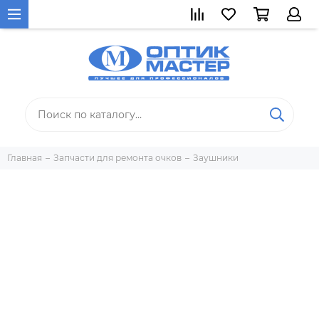
Главная
Запчасти для ремонта очков
Заушники