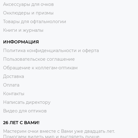
Аксессуары для очков
Окклюдеры и призмы
Товары для офтальмологии
Книги и журналы
ИНФОРМАЦИЯ
Политика конфиденциальности и оферта
Пользовательское соглашение
Обращение к коллегам-оптикам
Доставка
Оплата
Контакты
Написать директору
Видео для оптиков
26 ЛЕТ С ВАМИ!
Мастерим очки вместе с Вами уже двадцать лет.
Помогаем видеть мир и выглядеть лучше.