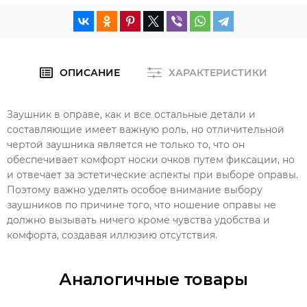
ОПИСАНИЕ
ХАРАКТЕРИСТИКИ
Заушник в оправе, как и все остальные детали и
составляющие имеет важную роль, но отличительной
чертой заушника является не только то, что он
обеспечивает комфорт носки очков путем фиксации, но
и отвечает за эстетические аспекты при выборе оправы.
Поэтому важно уделять особое внимание выбору
заушников по причине того, что ношение оправы не
должно вызывать ничего кроме чувства удобства и
комфорта, создавая иллюзию отсутствия.
Аналогичные товары