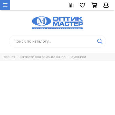
Главная
Запчасти для ремонта очков
Заушники