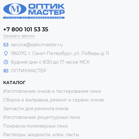
+7 800 101 53 35
Заказать звонок
service@opticmaster.ru
196070, г. Санкт-Петербург, ул. Победы д. 11
Будние дни с 8:30 до 17 часов МСК
ОПТИКМАСТЕР
КАТАЛОГ
Изготовление очков и тестирование линз
Сборка и выправка, ремонт и сервис очков
Запчасти для ремонта очков
Изготовление рецептурных линз
Покраска полимерных линз
Растворы, жидкости, клеи, пасты