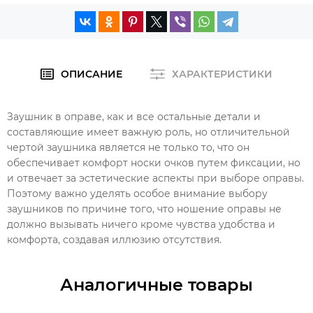
ОПИСАНИЕ
ХАРАКТЕРИСТИКИ
Заушник в оправе, как и все остальные детали и
составляющие имеет важную роль, но отличительной
чертой заушника является не только то, что он
обеспечивает комфорт носки очков путем фиксации, но
и отвечает за эстетические аспекты при выборе оправы.
Поэтому важно уделять особое внимание выбору
заушников по причине того, что ношение оправы не
должно вызывать ничего кроме чувства удобства и
комфорта, создавая иллюзию отсутствия.
Аналогичные товары