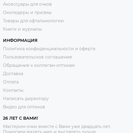
Аксессуары для очков
Окклюдеры и призмы
Товары для офтальмологии
Книги и журналы
ИНФОРМАЦИЯ
Политика конфиденциальности и оферта
Пользовательское соглашение
Обращение к коллегам-оптикам
Доставка
Оплата
Контакты
Написать директору
Видео для оптиков
26 ЛЕТ С ВАМИ!
Мастерим очки вместе с Вами уже двадцать лет.
Помогаем видеть мир и выглядеть лучше.