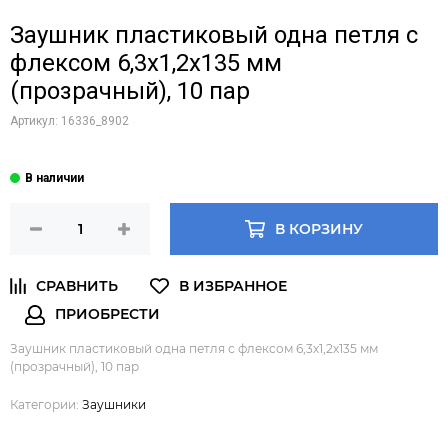
Заушник пластиковый одна петля с
флексом 6,3х1,2х135 мм
(прозрачный), 10 пар
Артикул:
16336_8902
В КОРЗИНУ
Заушник пластиковый одна петля с флексом 6,3х1,2х135 мм
(прозрачный), 10 пар
Категории:
Заушники