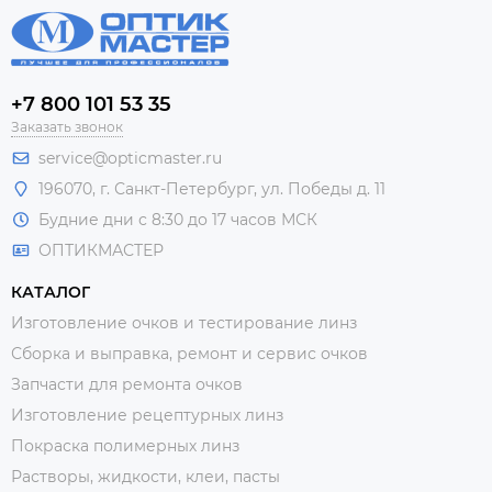
+7 800 101 53 35
Заказать звонок
service@opticmaster.ru
196070, г. Санкт-Петербург, ул. Победы д. 11
Будние дни с 8:30 до 17 часов МСК
ОПТИКМАСТЕР
КАТАЛОГ
Изготовление очков и тестирование линз
Сборка и выправка, ремонт и сервис очков
Запчасти для ремонта очков
Изготовление рецептурных линз
Покраска полимерных линз
Растворы, жидкости, клеи, пасты