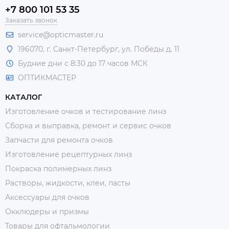
+7 800 101 53 35
Заказать звонок
service@opticmaster.ru
196070, г. Санкт-Петербург, ул. Победы д. 11
Будние дни с 8:30 до 17 часов МСК
ОПТИКМАСТЕР
КАТАЛОГ
Изготовление очков и тестирование линз
Сборка и выправка, ремонт и сервис очков
Запчасти для ремонта очков
Изготовление рецептурных линз
Покраска полимерных линз
Растворы, жидкости, клеи, пасты
Аксессуары для очков
Окклюдеры и призмы
Товары для офтальмологии