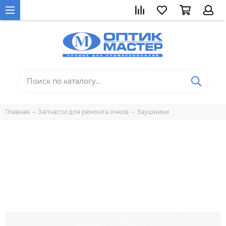
Главная
Запчасти для ремонта очков
Заушники