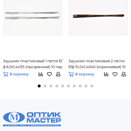
Заушник пластиковый 1 петля б/
Заушник пластиковый 2 петли
ф 6,5х1,4х135 (прозрачный) 10 пар
б/ф 10,0х1,4х140 (коричневый) 10
пар
В корзину
В корзину