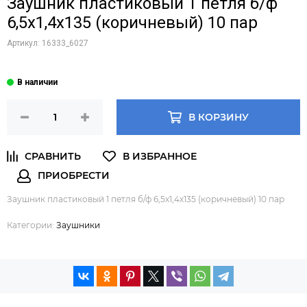
Заушник пластиковый 1 петля б/ф
6,5х1,4х135 (коричневый) 10 пар
Артикул:
16333_6027
В КОРЗИНУ
Заушник пластиковый 1 петля б/ф 6,5х1,4х135 (коричневый) 10 пар
Категории:
Заушники