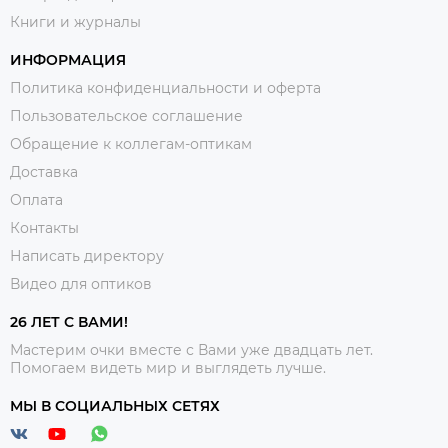
Книги и журналы
ИНФОРМАЦИЯ
Политика конфиденциальности и оферта
Пользовательское соглашение
Обращение к коллегам-оптикам
Доставка
Оплата
Контакты
Написать директору
Видео для оптиков
26 ЛЕТ С ВАМИ!
Мастерим очки вместе с Вами уже двадцать лет.
Помогаем видеть мир и выглядеть лучше.
МЫ В СОЦИАЛЬНЫХ СЕТЯХ