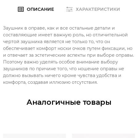
ОПИСАНИЕ
ХАРАКТЕРИСТИКИ
Заушник в оправе, как и все остальные детали и
составляющие имеет важную роль, но отличительной
чертой заушника является не только то, что он
обеспечивает комфорт носки очков путем фиксации, но
и отвечает за эстетические аспекты при выборе оправы.
Поэтому важно уделять особое внимание выбору
заушников по причине того, что ношение оправы не
должно вызывать ничего кроме чувства удобства и
комфорта, создавая иллюзию отсутствия.
Аналогичные товары