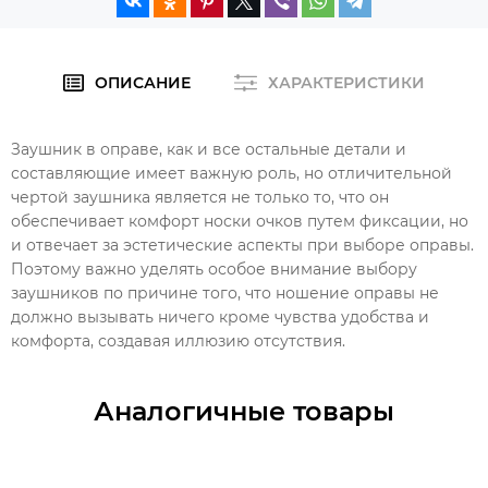
ОПИСАНИЕ
ХАРАКТЕРИСТИКИ
Заушник в оправе, как и все остальные детали и
составляющие имеет важную роль, но отличительной
чертой заушника является не только то, что он
обеспечивает комфорт носки очков путем фиксации, но
и отвечает за эстетические аспекты при выборе оправы.
Поэтому важно уделять особое внимание выбору
заушников по причине того, что ношение оправы не
должно вызывать ничего кроме чувства удобства и
комфорта, создавая иллюзию отсутствия.
Аналогичные товары