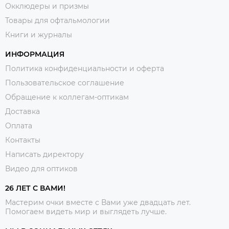
Окклюдеры и призмы
Товары для офтальмологии
Книги и журналы
ИНФОРМАЦИЯ
Политика конфиденциальности и оферта
Пользовательское соглашение
Обращение к коллегам-оптикам
Доставка
Оплата
Контакты
Написать директору
Видео для оптиков
26 ЛЕТ С ВАМИ!
Мастерим очки вместе с Вами уже двадцать лет.
Помогаем видеть мир и выглядеть лучше.