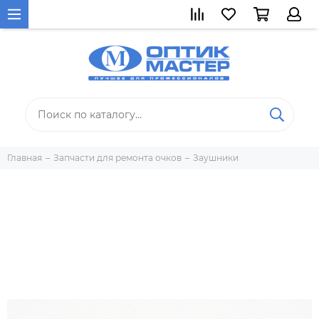
Главная
Запчасти для ремонта очков
Заушники