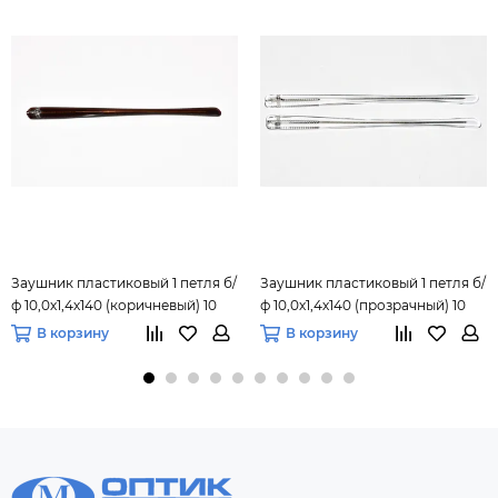
Заушник пластиковый 1 петля б/
Заушник пластиковый 1 петля б/
ф 10,0х1,4х140 (коричневый) 10
ф 10,0х1,4х140 (прозрачный) 10
пар
пар
В корзину
В корзину