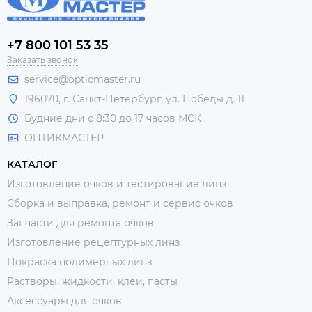
+7 800 101 53 35
Заказать звонок
service@opticmaster.ru
196070, г. Санкт-Петербург, ул. Победы д. 11
Будние дни с 8:30 до 17 часов МСК
ОПТИКМАСТЕР
КАТАЛОГ
Изготовление очков и тестирование линз
Сборка и выправка, ремонт и сервис очков
Запчасти для ремонта очков
Изготовление рецептурных линз
Покраска полимерных линз
Растворы, жидкости, клеи, пасты
Аксессуары для очков