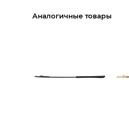
Аналогичные товары