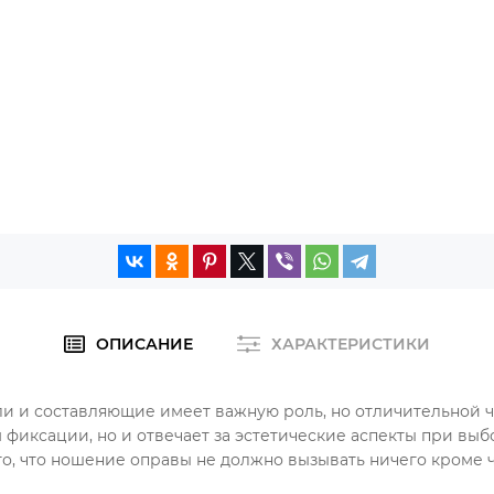
ОПИСАНИЕ
ХАРАКТЕРИСТИКИ
ли и составляющие имеет важную роль, но отличительной че
 фиксации, но и отвечает за эстетические аспекты при вы
, что ношение оправы не должно вызывать ничего кроме ч