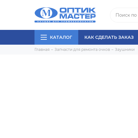
КАТАЛОГ
КАК СДЕЛАТЬ ЗАКАЗ
Главная
Запчасти для ремонта очков
Заушники