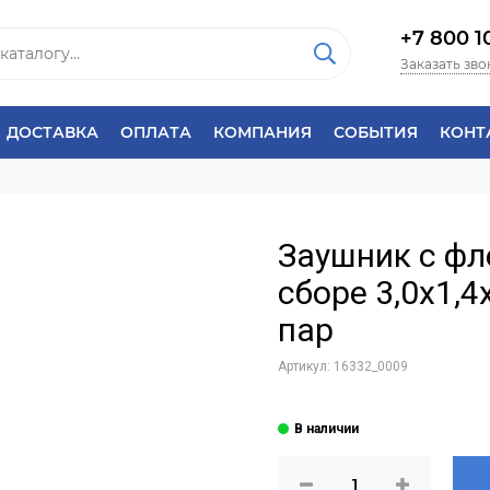
+7 800 1
Заказать зво
ДОСТАВКА
ОПЛАТА
КОМПАНИЯ
СОБЫТИЯ
КОНТ
Заушник с фл
сборе 3,0х1,4
пар
Артикул:
16332_0009