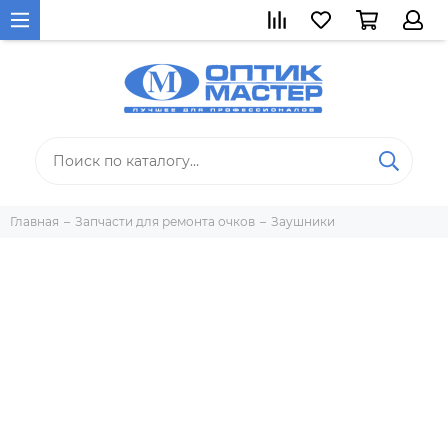
Главная
Запчасти для ремонта очков
Заушники