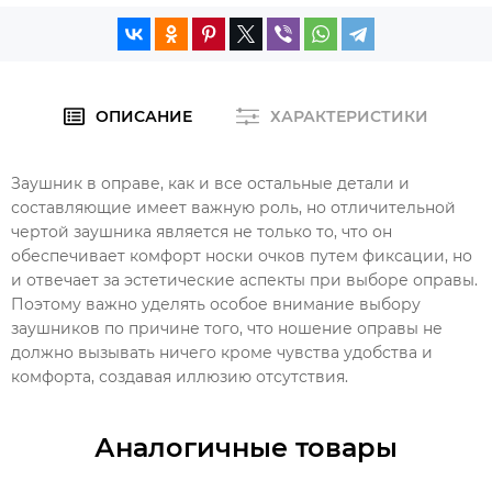
ОПИСАНИЕ
ХАРАКТЕРИСТИКИ
Заушник в оправе, как и все остальные детали и
составляющие имеет важную роль, но отличительной
чертой заушника является не только то, что он
обеспечивает комфорт носки очков путем фиксации, но
и отвечает за эстетические аспекты при выборе оправы.
Поэтому важно уделять особое внимание выбору
заушников по причине того, что ношение оправы не
должно вызывать ничего кроме чувства удобства и
комфорта, создавая иллюзию отсутствия.
Аналогичные товары