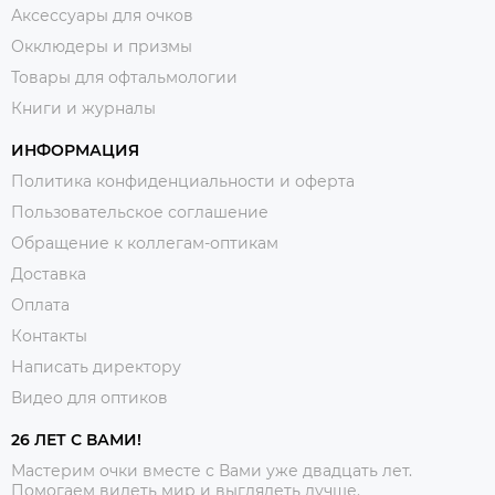
Аксессуары для очков
Окклюдеры и призмы
Товары для офтальмологии
Книги и журналы
ИНФОРМАЦИЯ
Политика конфиденциальности и оферта
Пользовательское соглашение
Обращение к коллегам-оптикам
Доставка
Оплата
Контакты
Написать директору
Видео для оптиков
26 ЛЕТ С ВАМИ!
Мастерим очки вместе с Вами уже двадцать лет.
Помогаем видеть мир и выглядеть лучше.