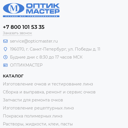
+7 800 101 53 35
Заказать звонок
service@opticmaster.ru
196070, г. Санкт-Петербург, ул. Победы д. 11
Будние дни с 8:30 до 17 часов МСК
ОПТИКМАСТЕР
КАТАЛОГ
Изготовление очков и тестирование линз
Сборка и выправка, ремонт и сервис очков
Запчасти для ремонта очков
Изготовление рецептурных линз
Покраска полимерных линз
Растворы, жидкости, клеи, пасты