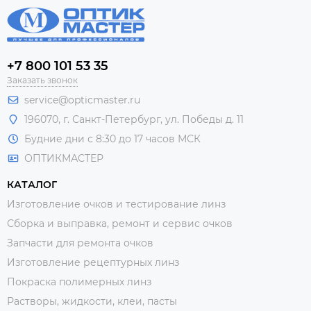
+7 800 101 53 35
Заказать звонок
service@opticmaster.ru
196070, г. Санкт-Петербург, ул. Победы д. 11
Будние дни с 8:30 до 17 часов МСК
ОПТИКМАСТЕР
КАТАЛОГ
Изготовление очков и тестирование линз
Сборка и выправка, ремонт и сервис очков
Запчасти для ремонта очков
Изготовление рецептурных линз
Покраска полимерных линз
Растворы, жидкости, клеи, пасты