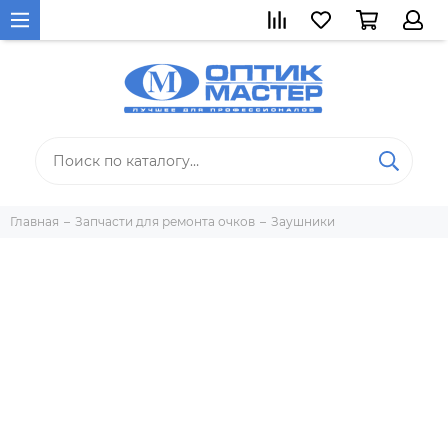
Главная
Запчасти для ремонта очков
Заушники