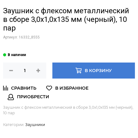
Заушник с флексом металлический
в сборе 3,0х1,0х135 мм (черный), 10
пар
Артикул:
16332_8555
В КОРЗИНУ
Заушник с флексом металлический в сборе 3,0х1,0х135 мм (черный),
10 пар
Категории:
Заушники