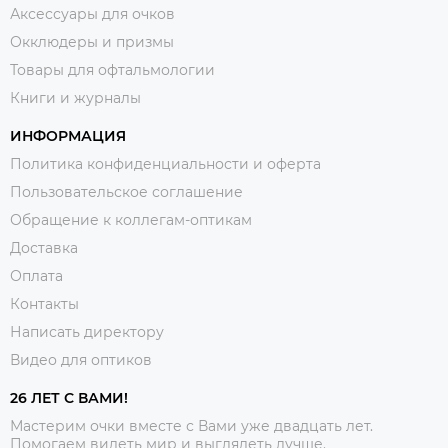
Аксессуары для очков
Окклюдеры и призмы
Товары для офтальмологии
Книги и журналы
ИНФОРМАЦИЯ
Политика конфиденциальности и оферта
Пользовательское соглашение
Обращение к коллегам-оптикам
Доставка
Оплата
Контакты
Написать директору
Видео для оптиков
26 ЛЕТ С ВАМИ!
Мастерим очки вместе с Вами уже двадцать лет.
Помогаем видеть мир и выглядеть лучше.