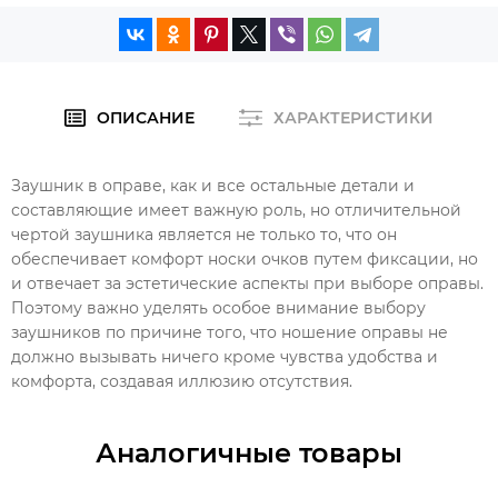
ОПИСАНИЕ
ХАРАКТЕРИСТИКИ
Заушник в оправе, как и все остальные детали и
составляющие имеет важную роль, но отличительной
чертой заушника является не только то, что он
обеспечивает комфорт носки очков путем фиксации, но
и отвечает за эстетические аспекты при выборе оправы.
Поэтому важно уделять особое внимание выбору
заушников по причине того, что ношение оправы не
должно вызывать ничего кроме чувства удобства и
комфорта, создавая иллюзию отсутствия.
Аналогичные товары