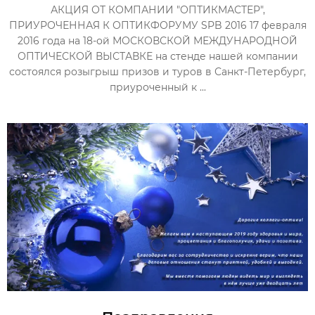
АКЦИЯ ОТ КОМПАНИИ "ОПТИКМАСТЕР",
ПРИУРОЧЕННАЯ К ОПТИКФОРУМУ SPB 2016 17 февраля
2016 года на 18-ой МОСКОВСКОЙ МЕЖДУНАРОДНОЙ
ОПТИЧЕСКОЙ ВЫСТАВКЕ на стенде нашей компании
состоялся розыгрыш призов и туров в Санкт-Петербург,
приуроченный к ...