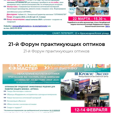
21-й Форум практикующих оптиков
21-й Форум практикующих оптиков