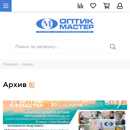
Главная
Архив
Архив