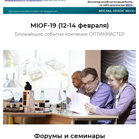
MIOF-19 (12-14 февраля)
Ближайшие события компании ОПТИКМАСТЕР
Форумы и семинары