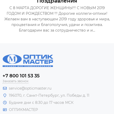
Поздравления
С 8 МАРТА ДОРОГИЕ ЖЕНЩИНЫ!!! С НОВЫМ 2019
ГОДОМ И РОЖДЕСТВОМ !!! Дорогие коллеги-оптики!
Желаем вам в наступающем 2019 году здоровья и мира,
процветания и благополучия, удачи и позитива.
Благодарим вас за сотрудничество и и...
+7 800 101 53 35
Заказать звонок
service@opticmaster.ru
196070, г. Санкт-Петербург, ул. Победы д. 11
Будние дни с 8:30 до 17 часов МСК
ОПТИКМАСТЕР