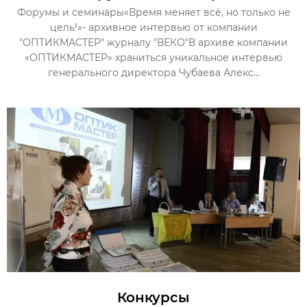
Форумы и семинары«Время меняет всё, но только не
цель!»- архивное интервью от компании
"ОПТИКМАСТЕР" журналу "ВЕКО"В архиве компании
«ОПТИКМАСТЕР» храниться уникальное интервью
генерального директора Чубаева Алекс...
Конкурсы