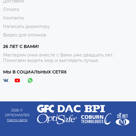
Доставка
Оплата
Контакты
Написать директору
Видео для оптиков
26 ЛЕТ С ВАМИ!
Мастерим очки вместе с Вами уже двадцать лет.
Помогаем видеть мир и выглядеть лучше.
МЫ В СОЦИАЛЬНЫХ СЕТЯХ
2026 ©
OPTICMASTER
Карта сайта