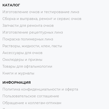
КАТАЛОГ
Изготовление очков и тестирование линз
Сборка и выправка, ремонт и сервис очков
Запчасти для ремонта очков
Изготовление рецептурных линз
Покраска полимерных линз
Растворы, жидкости, клеи, пасты
Аксессуары для очков
Окклюдеры и призмы
Товары для офтальмологии
Книги и журналы
ИНФОРМАЦИЯ
Политика конфиденциальности и оферта
Пользовательское соглашение
Обращение к коллегам-оптикам