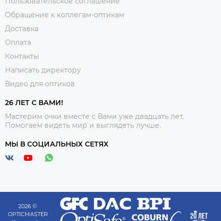
Пользовательское соглашение
Обращение к коллегам-оптикам
Доставка
Оплата
Контакты
Написать директору
Видео для оптиков
26 ЛЕТ С ВАМИ!
Мастерим очки вместе с Вами уже двадцать лет.
Помогаем видеть мир и выглядеть лучше.
МЫ В СОЦИАЛЬНЫХ СЕТЯХ
2026 ©
OPTICMASTER