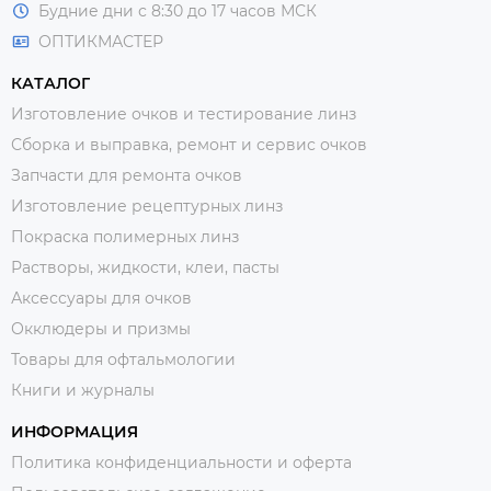
Будние дни с 8:30 до 17 часов МСК
ОПТИКМАСТЕР
КАТАЛОГ
Изготовление очков и тестирование линз
Сборка и выправка, ремонт и сервис очков
Запчасти для ремонта очков
Изготовление рецептурных линз
Покраска полимерных линз
Растворы, жидкости, клеи, пасты
Аксессуары для очков
Окклюдеры и призмы
Товары для офтальмологии
Книги и журналы
ИНФОРМАЦИЯ
Политика конфиденциальности и оферта