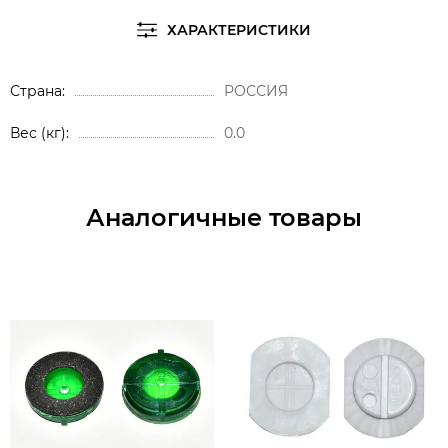
ХАРАКТЕРИСТИКИ
Страна
РОССИЯ
Вес (кг)
0.0
Аналогичные товары