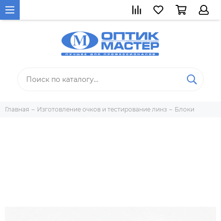
Главная
Изготовление очков и тестирование линз
Блоки