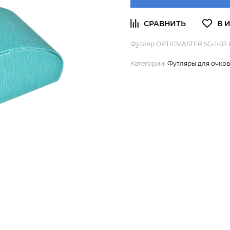
Футляр OPTICMASTER SG-1-03
Категории:
Футляры для очков