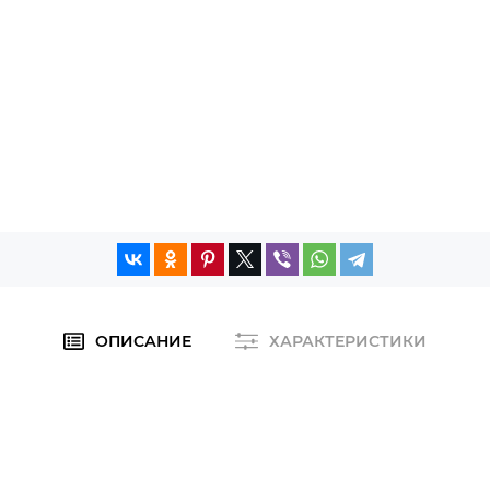
ОПИСАНИЕ
ХАРАКТЕРИСТИКИ