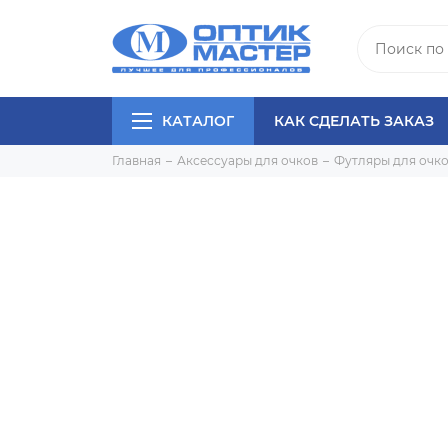
КАТАЛОГ
КАК СДЕЛАТЬ ЗАКАЗ
Главная
Аксессуары для очков
Футляры для очк