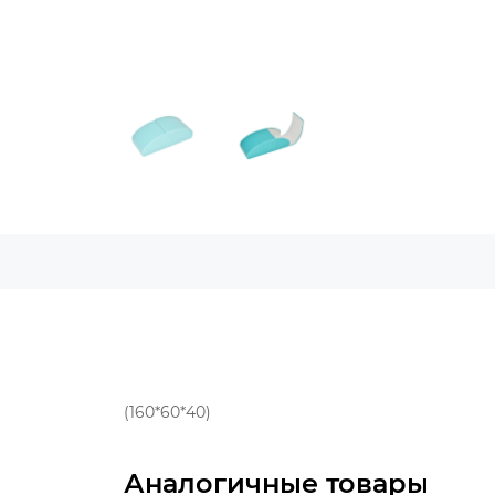
(160*60*40)
Аналогичные товары