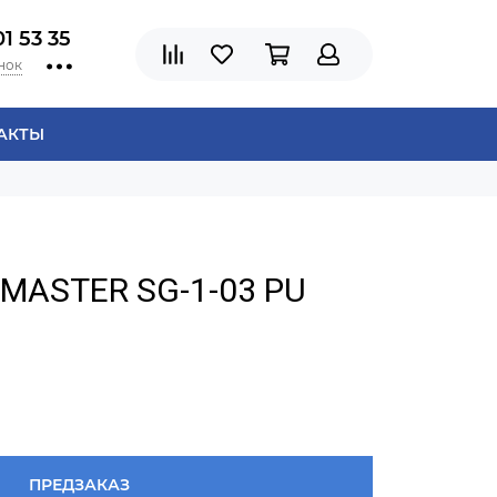
01 53 35
нок
АКТЫ
CMASTER SG-1-03 PU
ПРЕДЗАКАЗ