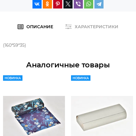
ОПИСАНИЕ
ХАРАКТЕРИСТИКИ
(160*59*35)
Аналогичные товары
НОВИНКА
НОВИНКА