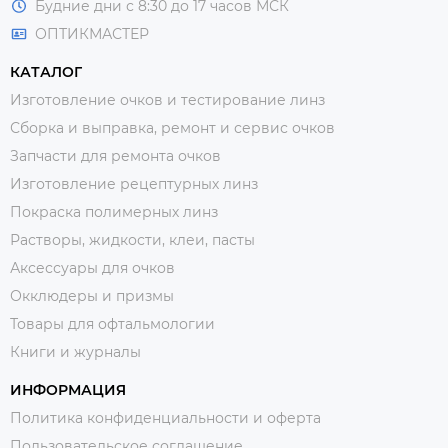
Будние дни с 8:30 до 17 часов МСК
ОПТИКМАСТЕР
КАТАЛОГ
Изготовление очков и тестирование линз
Сборка и выправка, ремонт и сервис очков
Запчасти для ремонта очков
Изготовление рецептурных линз
Покраска полимерных линз
Растворы, жидкости, клеи, пасты
Аксессуары для очков
Окклюдеры и призмы
Товары для офтальмологии
Книги и журналы
ИНФОРМАЦИЯ
Политика конфиденциальности и оферта
Пользовательское соглашение