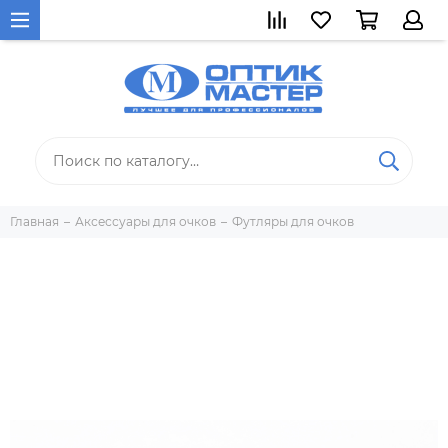
Главная
Аксессуары для очков
Футляры для очков