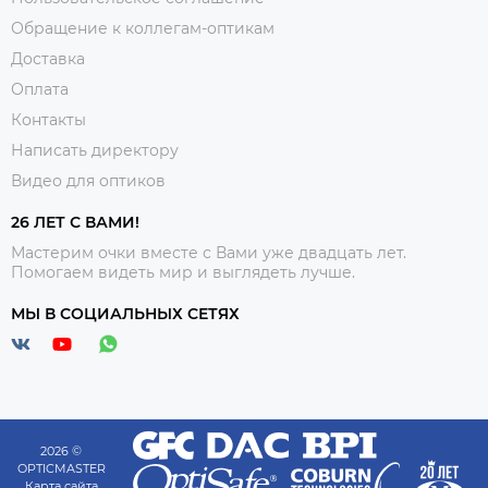
Обращение к коллегам-оптикам
Доставка
Оплата
Контакты
Написать директору
Видео для оптиков
26 ЛЕТ С ВАМИ!
Мастерим очки вместе с Вами уже двадцать лет.
Помогаем видеть мир и выглядеть лучше.
МЫ В СОЦИАЛЬНЫХ СЕТЯХ
2026 ©
OPTICMASTER
Карта сайта