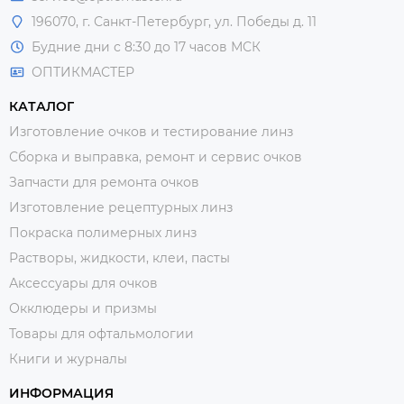
196070, г. Санкт-Петербург, ул. Победы д. 11
Будние дни с 8:30 до 17 часов МСК
ОПТИКМАСТЕР
КАТАЛОГ
Изготовление очков и тестирование линз
Сборка и выправка, ремонт и сервис очков
Запчасти для ремонта очков
Изготовление рецептурных линз
Покраска полимерных линз
Растворы, жидкости, клеи, пасты
Аксессуары для очков
Окклюдеры и призмы
Товары для офтальмологии
Книги и журналы
ИНФОРМАЦИЯ