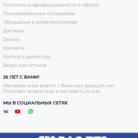
Политика конфиденциальности и оферта
Пользовательское соглашение
Обращение к коллегам-оптикам
Доставка
Оплата
Контакты
Написать директору
Видео для оптиков
26 ЛЕТ С ВАМИ!
Мастерим очки вместе с Вами уже двадцать лет.
Помогаем видеть мир и выглядеть лучше.
МЫ В СОЦИАЛЬНЫХ СЕТЯХ