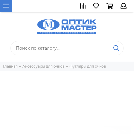
Главная
Аксессуары для очков
Футляры для очков