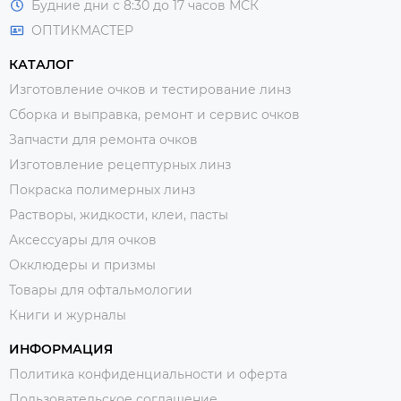
Будние дни с 8:30 до 17 часов МСК
ОПТИКМАСТЕР
КАТАЛОГ
Изготовление очков и тестирование линз
Сборка и выправка, ремонт и сервис очков
Запчасти для ремонта очков
Изготовление рецептурных линз
Покраска полимерных линз
Растворы, жидкости, клеи, пасты
Аксессуары для очков
Окклюдеры и призмы
Товары для офтальмологии
Книги и журналы
ИНФОРМАЦИЯ
Политика конфиденциальности и оферта
Пользовательское соглашение