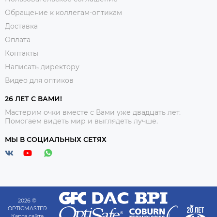
Обращение к коллегам-оптикам
Доставка
Оплата
Контакты
Написать директору
Видео для оптиков
26 ЛЕТ С ВАМИ!
Мастерим очки вместе с Вами уже двадцать лет.
Помогаем видеть мир и выглядеть лучше.
МЫ В СОЦИАЛЬНЫХ СЕТЯХ
2026 ©
OPTICMASTER
Карта сайта