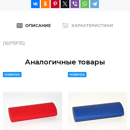
ОПИСАНИЕ
ХАРАКТЕРИСТИКИ
(160*59*35)
Аналогичные товары
НОВИНКА
НОВИНКА