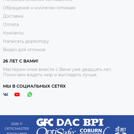
Обращение к коллегам-оптикам
Доставка
Оплата
Контакты
Написать директору
Видео для оптиков
26 ЛЕТ С ВАМИ!
Мастерим очки вместе с Вами уже двадцать лет.
Помогаем видеть мир и выглядеть лучше.
МЫ В СОЦИАЛЬНЫХ СЕТЯХ
2026 ©
OPTICMASTER
Карта сайта