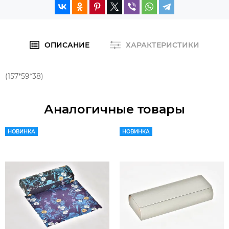
ОПИСАНИЕ
ХАРАКТЕРИСТИКИ
(157*59*38)
Аналогичные товары
НОВИНКА
НОВИНКА