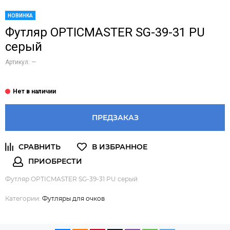
НОВИНКА
Футляр OPTICMASTER SG-39-31 PU
серый
Артикул:
—
ПРЕДЗАКАЗ
Футляр OPTICMASTER SG-39-31 PU серый
Категории:
Футляры для очков