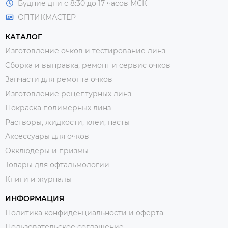
Будние дни с 8:30 до 17 часов МСК
ОПТИКМАСТЕР
КАТАЛОГ
Изготовление очков и тестирование линз
Сборка и выправка, ремонт и сервис очков
Запчасти для ремонта очков
Изготовление рецептурных линз
Покраска полимерных линз
Растворы, жидкости, клеи, пасты
Аксессуары для очков
Окклюдеры и призмы
Товары для офтальмологии
Книги и журналы
ИНФОРМАЦИЯ
Политика конфиденциальности и оферта
Пользовательское соглашение