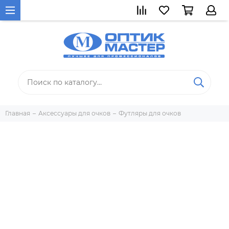
Главная
Аксессуары для очков
Футляры для очков