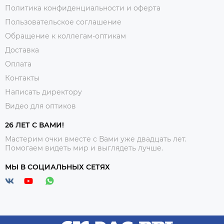
Политика конфиденциальности и оферта
Пользовательское соглашение
Обращение к коллегам-оптикам
Доставка
Оплата
Контакты
Написать директору
Видео для оптиков
26 ЛЕТ С ВАМИ!
Мастерим очки вместе с Вами уже двадцать лет.
Помогаем видеть мир и выглядеть лучше.
МЫ В СОЦИАЛЬНЫХ СЕТЯХ