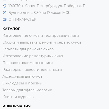
196070, г. Санкт-Петербург, ул. Победы д. 11
Будние дни с 8:30 до 17 часов МСК
ОПТИКМАСТЕР
КАТАЛОГ
Изготовление очков и тестирование линз
Сборка и выправка, ремонт и сервис очков
Запчасти для ремонта очков
Изготовление рецептурных линз
Покраска полимерных линз
Растворы, жидкости, клеи, пасты
Аксессуары для очков
Окклюдеры и призмы
Товары для офтальмологии
Книги и журналы
ИНФОРМАЦИЯ