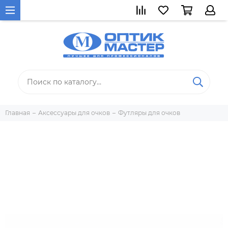
Главная
Аксессуары для очков
Футляры для очков