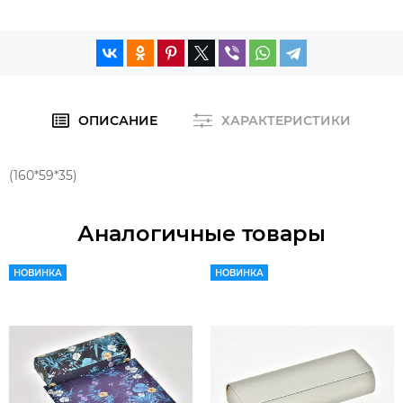
ОПИСАНИЕ
ХАРАКТЕРИСТИКИ
(160*59*35)
Аналогичные товары
НОВИНКА
НОВИНКА