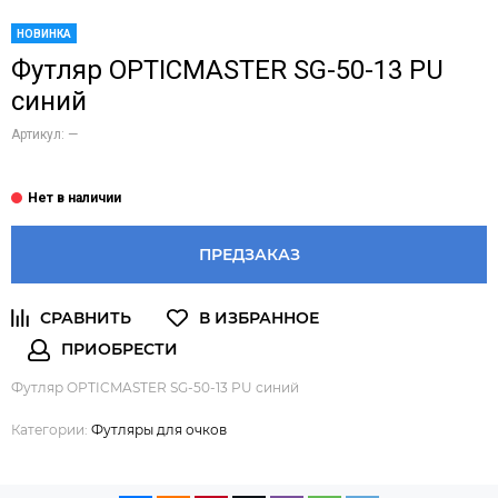
НОВИНКА
Футляр OPTICMASTER SG-50-13 PU
синий
Артикул:
—
ПРЕДЗАКАЗ
Футляр OPTICMASTER SG-50-13 PU синий
Категории:
Футляры для очков