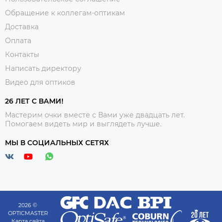
Обращение к коллегам-оптикам
Доставка
Оплата
Контакты
Написать директору
Видео для оптиков
26 ЛЕТ С ВАМИ!
Мастерим очки вместе с Вами уже двадцать лет.
Помогаем видеть мир и выглядеть лучше.
МЫ В СОЦИАЛЬНЫХ СЕТЯХ
2026 ©
OPTICMASTER
Карта сайта