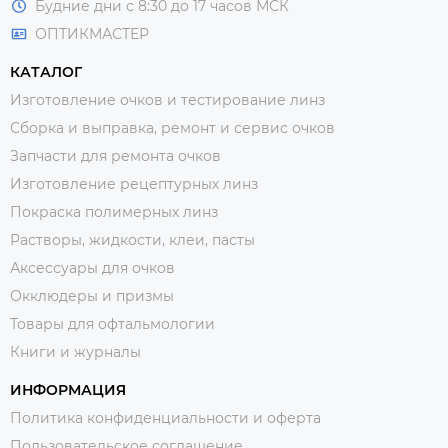
Будние дни с 8:30 до 17 часов МСК
ОПТИКМАСТЕР
КАТАЛОГ
Изготовление очков и тестирование линз
Сборка и выправка, ремонт и сервис очков
Запчасти для ремонта очков
Изготовление рецептурных линз
Покраска полимерных линз
Растворы, жидкости, клеи, пасты
Аксессуары для очков
Окклюдеры и призмы
Товары для офтальмологии
Книги и журналы
ИНФОРМАЦИЯ
Политика конфиденциальности и оферта
Пользовательское соглашение