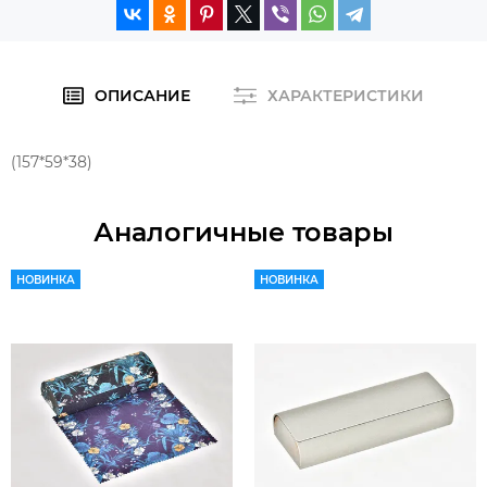
ОПИСАНИЕ
ХАРАКТЕРИСТИКИ
(157*59*38)
Аналогичные товары
НОВИНКА
НОВИНКА