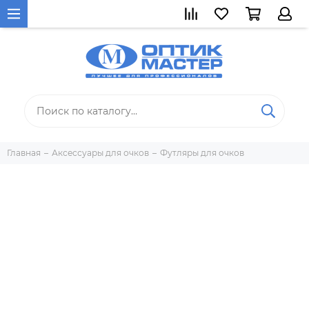
Главная
Аксессуары для очков
Футляры для очков