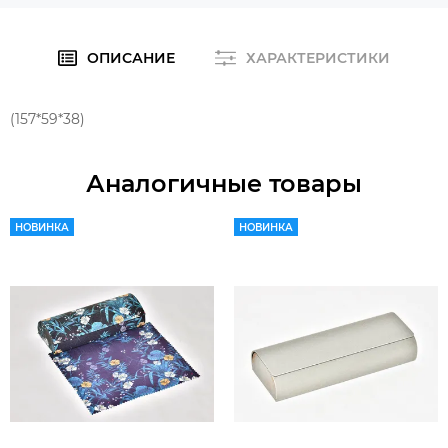
ОПИСАНИЕ
ХАРАКТЕРИСТИКИ
(157*59*38)
Аналогичные товары
НОВИНКА
НОВИНКА