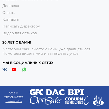
Доставка
Оплата
Контакты
Написать директору
Видео для оптиков
26 ЛЕТ С ВАМИ!
Мастерим очки вместе с Вами уже двадцать лет.
Помогаем видеть мир и выглядеть лучше.
МЫ В СОЦИАЛЬНЫХ СЕТЯХ
2026 ©
OPTICMASTER
Карта сайта