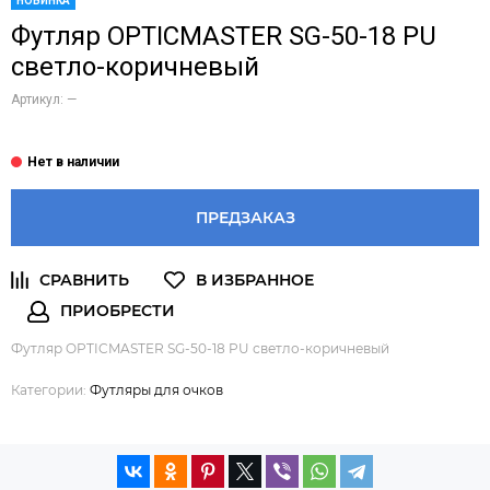
НОВИНКА
Футляр OPTICMASTER SG-50-18 PU
светло-коричневый
Артикул:
—
ПРЕДЗАКАЗ
Футляр OPTICMASTER SG-50-18 PU светло-коричневый
Категории:
Футляры для очков