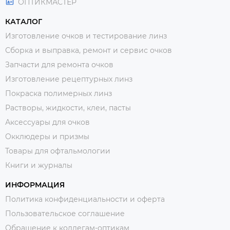
ОПТИКМАСТЕР
КАТАЛОГ
Изготовление очков и тестирование линз
Сборка и выправка, ремонт и сервис очков
Запчасти для ремонта очков
Изготовление рецептурных линз
Покраска полимерных линз
Растворы, жидкости, клеи, пасты
Аксессуары для очков
Окклюдеры и призмы
Товары для офтальмологии
Книги и журналы
ИНФОРМАЦИЯ
Политика конфиденциальности и оферта
Пользовательское соглашение
Обращение к коллегам-оптикам