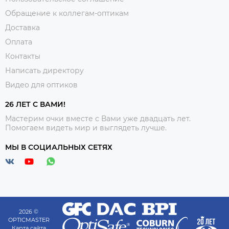
Обращение к коллегам-оптикам
Доставка
Оплата
Контакты
Написать директору
Видео для оптиков
26 ЛЕТ С ВАМИ!
Мастерим очки вместе с Вами уже двадцать лет.
Помогаем видеть мир и выглядеть лучше.
МЫ В СОЦИАЛЬНЫХ СЕТЯХ
2026 ©
OPTICMASTER
Карта сайта