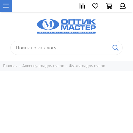
Главная
Аксессуары для очков
Футляры для очков