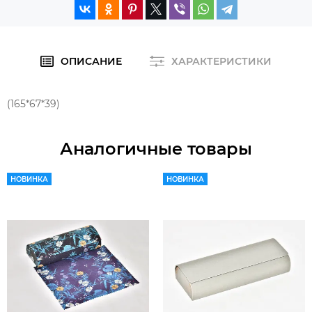
ОПИСАНИЕ
ХАРАКТЕРИСТИКИ
(165*67*39)
Аналогичные товары
НОВИНКА
НОВИНКА