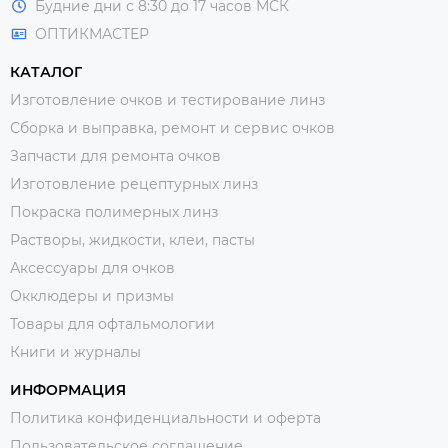
Будние дни с 8:30 до 17 часов МСК
ОПТИКМАСТЕР
КАТАЛОГ
Изготовление очков и тестирование линз
Сборка и выправка, ремонт и сервис очков
Запчасти для ремонта очков
Изготовление рецептурных линз
Покраска полимерных линз
Растворы, жидкости, клеи, пасты
Аксессуары для очков
Окклюдеры и призмы
Товары для офтальмологии
Книги и журналы
ИНФОРМАЦИЯ
Политика конфиденциальности и оферта
Пользовательское соглашение