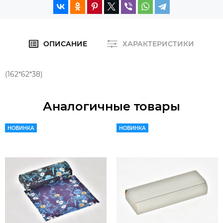
ОПИСАНИЕ
ХАРАКТЕРИСТИКИ
(162*62*38)
Аналогичные товары
НОВИНКА
НОВИНКА