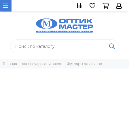
Главная
Аксессуары для очков
Футляры для очков