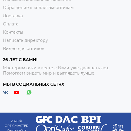
Обращение к коллегам-оптикам
Доставка
Оплата
Контакты
Написать директору
Видео для оптиков
26 ЛЕТ С ВАМИ!
Мастерим очки вместе с Вами уже двадцать лет.
Помогаем видеть мир и выглядеть лучше.
МЫ В СОЦИАЛЬНЫХ СЕТЯХ
2026 ©
OPTICMASTER
Карта сайта