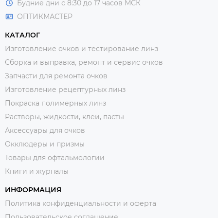
Будние дни с 8:30 до 17 часов МСК
ОПТИКМАСТЕР
КАТАЛОГ
Изготовление очков и тестирование линз
Сборка и выправка, ремонт и сервис очков
Запчасти для ремонта очков
Изготовление рецептурных линз
Покраска полимерных линз
Растворы, жидкости, клеи, пасты
Аксессуары для очков
Окклюдеры и призмы
Товары для офтальмологии
Книги и журналы
ИНФОРМАЦИЯ
Политика конфиденциальности и оферта
Пользовательское соглашение