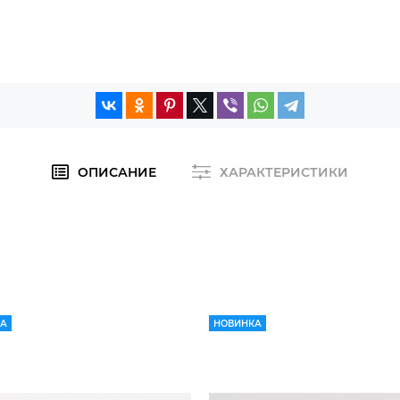
ОПИСАНИЕ
ХАРАКТЕРИСТИКИ
КА
НОВИНКА