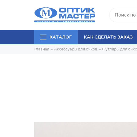
КАТАЛОГ
КАК СДЕЛАТЬ ЗАКАЗ
Главная
Аксессуары для очков
Футляры для очк