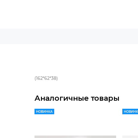
(162*62*38)
Аналогичные товары
НОВИНКА
НОВИН