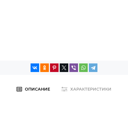
ОПИСАНИЕ
ХАРАКТЕРИСТИКИ