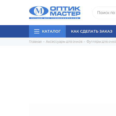
КАТАЛОГ
КАК СДЕЛАТЬ ЗАКАЗ
Главная
Аксессуары для очков
Футляры для очк