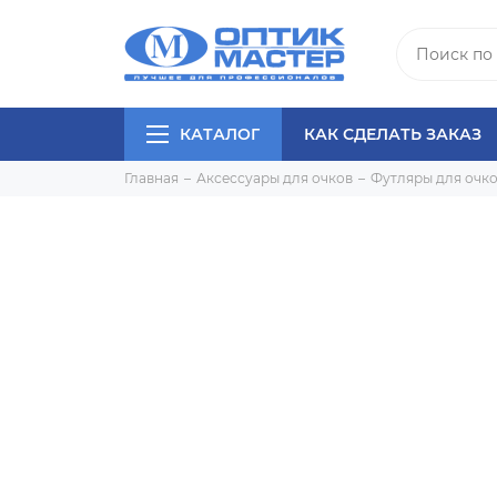
КАТАЛОГ
КАК СДЕЛАТЬ ЗАКАЗ
Главная
Аксессуары для очков
Футляры для очк