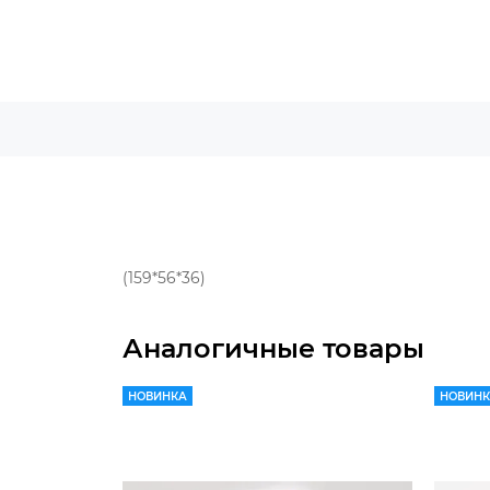
(159*56*36)
Аналогичные товары
НОВИНКА
НОВИН