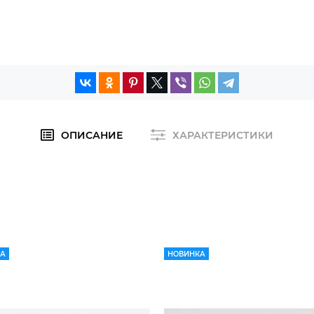
ОПИСАНИЕ
ХАРАКТЕРИСТИКИ
КА
НОВИНКА