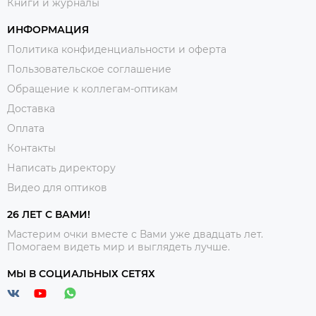
Книги и журналы
ИНФОРМАЦИЯ
Политика конфиденциальности и оферта
Пользовательское соглашение
Обращение к коллегам-оптикам
Доставка
Оплата
Контакты
Написать директору
Видео для оптиков
26 ЛЕТ С ВАМИ!
Мастерим очки вместе с Вами уже двадцать лет.
Помогаем видеть мир и выглядеть лучше.
МЫ В СОЦИАЛЬНЫХ СЕТЯХ