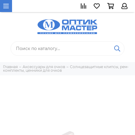
Главная
Аксессуары для очков
Солнцезащитные клипсы, рем-
комплекты, ценники для очков