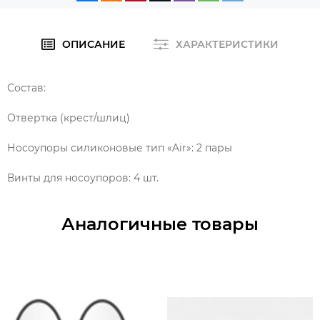
ОПИСАНИЕ
ХАРАКТЕРИСТИКИ
Состав:
Отвертка (крест/шлиц)
Носоупоры силиконовые тип «Air»: 2 пары
Винты для носоупоров: 4 шт.
Аналогичные товары