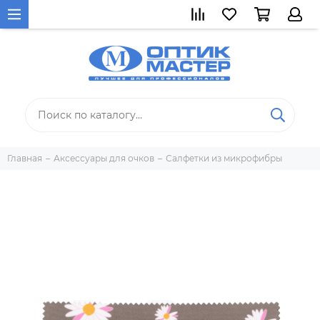
Главная
Аксессуары для очков
Салфетки из микрофибры