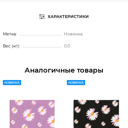
ХАРАКТЕРИСТИКИ
Метка
Новинка
Вес (кг)
0.0
Аналогичные товары
НОВИНКА
НОВИНКА