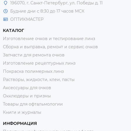
196070, г. Санкт-Петербург, ул. Победы д. 11
Будние дни с 8:30 до 17 часов МСК
ОПТИКМАСТЕР
КАТАЛОГ
Изготовление очков и тестирование линз
Сборка и выправка, ремонт и сервис очков
Запчасти для ремонта очков
Изготовление рецептурных линз
Покраска полимерных линз
Растворы, жидкости, клеи, пасты
Аксессуары для очков
Окклюдеры и призмы
Товары для офтальмологии
Книги и журналы
ИНФОРМАЦИЯ