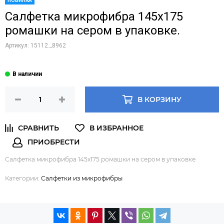
НОВИНКА
Салфетка микрофибра 145х175
ромашки на сером в упаковке.
Артикул:
15112._8962
В КОРЗИНУ
Салфетка микрофибра 145х175 ромашки на сером в упаковке.
Категории:
Салфетки из микрофибры