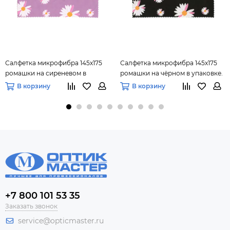
Салфетка микрофибра 145х175
Салфетка микрофибра 145х175
ромашки на сиреневом в
ромашки на чёрном в упаковке.
упаковке.
В корзину
В корзину
+7 800 101 53 35
Заказать звонок
service@opticmaster.ru