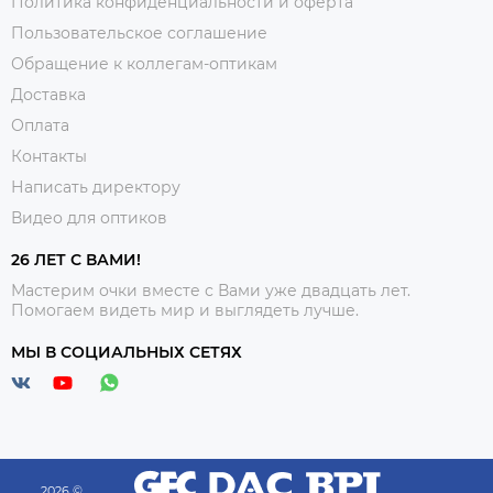
Политика конфиденциальности и оферта
Пользовательское соглашение
Обращение к коллегам-оптикам
Доставка
Оплата
Контакты
Написать директору
Видео для оптиков
26 ЛЕТ С ВАМИ!
Мастерим очки вместе с Вами уже двадцать лет.
Помогаем видеть мир и выглядеть лучше.
МЫ В СОЦИАЛЬНЫХ СЕТЯХ
2026 ©