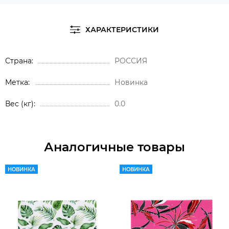
ХАРАКТЕРИСТИКИ
Страна
РОССИЯ
Метка
Новинка
Вес (кг)
0.0
Аналогичные товары
НОВИНКА
НОВИНКА