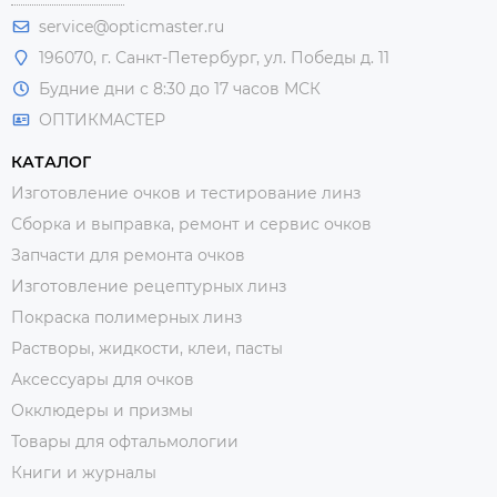
service@opticmaster.ru
196070, г. Санкт-Петербург, ул. Победы д. 11
Будние дни с 8:30 до 17 часов МСК
ОПТИКМАСТЕР
КАТАЛОГ
Изготовление очков и тестирование линз
Сборка и выправка, ремонт и сервис очков
Запчасти для ремонта очков
Изготовление рецептурных линз
Покраска полимерных линз
Растворы, жидкости, клеи, пасты
Аксессуары для очков
Окклюдеры и призмы
Товары для офтальмологии
Книги и журналы