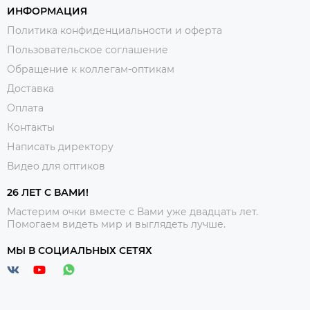
ИНФОРМАЦИЯ
Политика конфиденциальности и оферта
Пользовательское соглашение
Обращение к коллегам-оптикам
Доставка
Оплата
Контакты
Написать директору
Видео для оптиков
26 ЛЕТ С ВАМИ!
Мастерим очки вместе с Вами уже двадцать лет.
Помогаем видеть мир и выглядеть лучше.
МЫ В СОЦИАЛЬНЫХ СЕТЯХ