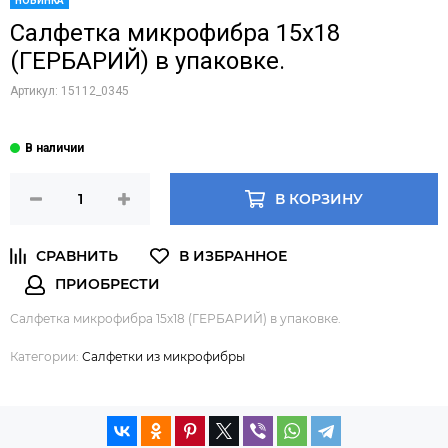
НОВИНКА
Салфетка микрофибра 15х18
(ГЕРБАРИЙ) в упаковке.
Артикул:
15112_0345
В КОРЗИНУ
Салфетка микрофибра 15х18 (ГЕРБАРИЙ) в упаковке.
Категории:
Салфетки из микрофибры