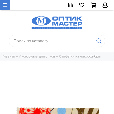
Главная
Аксессуары для очков
Салфетки из микрофибры