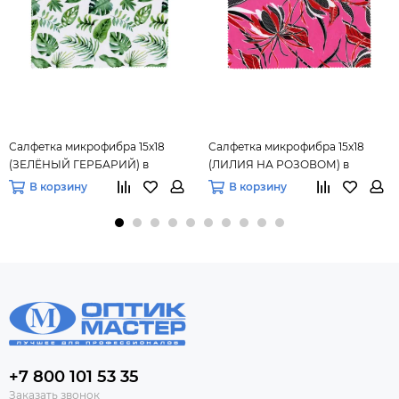
Салфетка микрофибра 15х18
Салфетка микрофибра 15х18
(ЗЕЛЁНЫЙ ГЕРБАРИЙ) в
(ЛИЛИЯ НА РОЗОВОМ) в
упаковке.
упаковке.
В корзину
В корзину
+7 800 101 53 35
Заказать звонок