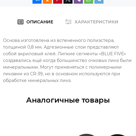
ОПИСАНИЕ
ХАРАКТЕРИСТИКИ
Основа изготовлена из вспененного полиэстера,
толщиной 0,8 мм. Адгезионные слои представляют
собой акриловый клей. Липкие сегменты «BLUE FIVE»
создавались ещё когда большинство очковых линз были
минеральными. Могут применяться с полимерными
линзами из CR-39, но в основном используются при
обработке минеральных линз.
Аналогичные товары