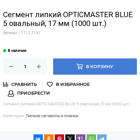
Сегмент липкий OPTICMASTER BLUE
5 овальный, 17 мм (1000 шт.)
Артикул:
11112_7192
В КОРЗИНУ
Сегмент липкий OPTICMASTER BLUE 5 овальный, 17 мм (1000 шт.)
Категории:
Липкие сегменты и пленки