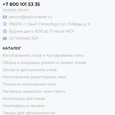
+7 800 101 53 35
Заказать звонок
service@opticmaster.ru
196070, г. Санкт-Петербург, ул. Победы д. 11
Будние дни с 8:30 до 17 часов МСК
ОПТИКМАСТЕР
КАТАЛОГ
Изготовление очков и тестирование линз
Сборка и выправка, ремонт и сервис очков
Запчасти для ремонта очков
Изготовление рецептурных линз
Покраска полимерных линз
Растворы, жидкости, клеи, пасты
Аксессуары для очков
Окклюдеры и призмы
Товары для офтальмологии