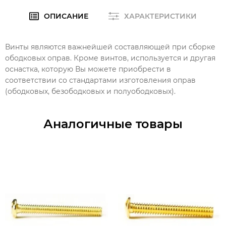
ОПИСАНИЕ
ХАРАКТЕРИСТИКИ
Винты являются важнейшей составляющей при сборке
ободковых оправ. Кроме винтов, используется и другая
оснастка, которую Вы можете приобрести в
соответствии со стандартами изготовления оправ
(ободковых, безободковых и полуободковых).
Аналогичные товары