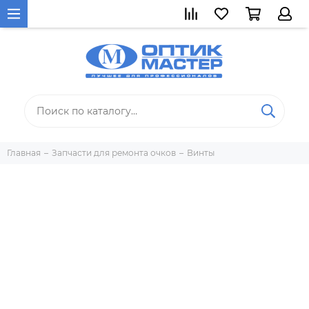
Главная
Запчасти для ремонта очков
Винты