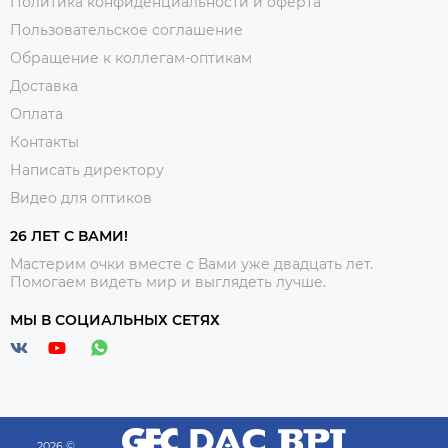
Политика конфиденциальности и оферта
Пользовательское соглашение
Обращение к коллегам-оптикам
Доставка
Оплата
Контакты
Написать директору
Видео для оптиков
26 ЛЕТ С ВАМИ!
Мастерим очки вместе с Вами уже двадцать лет.
Помогаем видеть мир и выглядеть лучше.
МЫ В СОЦИАЛЬНЫХ СЕТЯХ
2026 ©