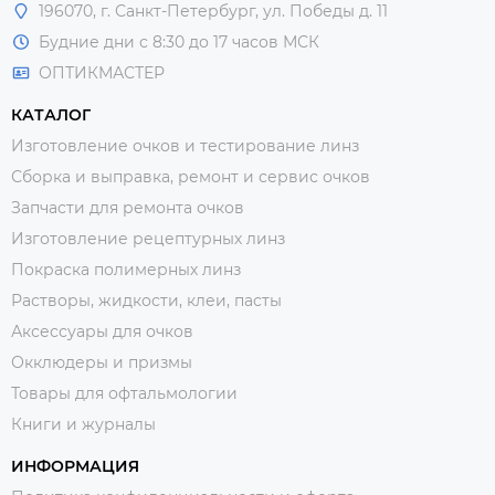
196070, г. Санкт-Петербург, ул. Победы д. 11
Будние дни с 8:30 до 17 часов МСК
ОПТИКМАСТЕР
КАТАЛОГ
Изготовление очков и тестирование линз
Сборка и выправка, ремонт и сервис очков
Запчасти для ремонта очков
Изготовление рецептурных линз
Покраска полимерных линз
Растворы, жидкости, клеи, пасты
Аксессуары для очков
Окклюдеры и призмы
Товары для офтальмологии
Книги и журналы
ИНФОРМАЦИЯ