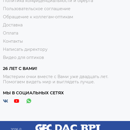
Политика конфиденциальности и оферта
Пользовательское соглашение
Обращение к коллегам-оптикам
Доставка
Оплата
Контакты
Написать директору
Видео для оптиков
26 ЛЕТ С ВАМИ!
Мастерим очки вместе с Вами уже двадцать лет.
Помогаем видеть мир и выглядеть лучше.
МЫ В СОЦИАЛЬНЫХ СЕТЯХ
2026 ©