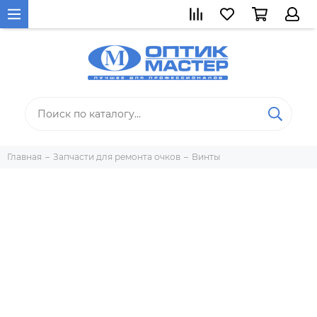
Главная
Запчасти для ремонта очков
Винты