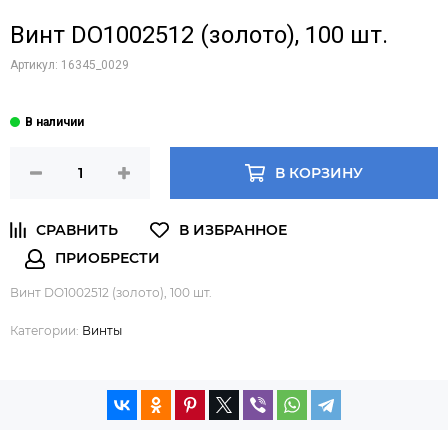
Винт DO1002512 (золото), 100 шт.
Артикул:
16345_0029
В КОРЗИНУ
Винт DO1002512 (золото), 100 шт.
Категории:
Винты