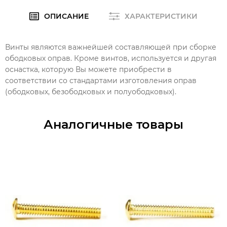
ОПИСАНИЕ
ХАРАКТЕРИСТИКИ
Винты являются важнейшей составляющей при сборке
ободковых оправ. Кроме винтов, используется и другая
оснастка, которую Вы можете приобрести в
соответствии со стандартами изготовления оправ
(ободковых, безободковых и полуободковых).
Аналогичные товары