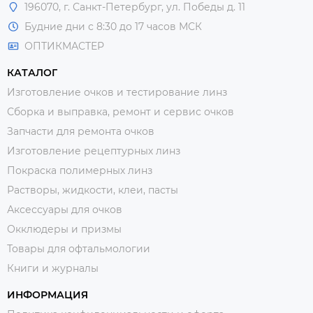
196070, г. Санкт-Петербург, ул. Победы д. 11
Будние дни с 8:30 до 17 часов МСК
ОПТИКМАСТЕР
КАТАЛОГ
Изготовление очков и тестирование линз
Сборка и выправка, ремонт и сервис очков
Запчасти для ремонта очков
Изготовление рецептурных линз
Покраска полимерных линз
Растворы, жидкости, клеи, пасты
Аксессуары для очков
Окклюдеры и призмы
Товары для офтальмологии
Книги и журналы
ИНФОРМАЦИЯ