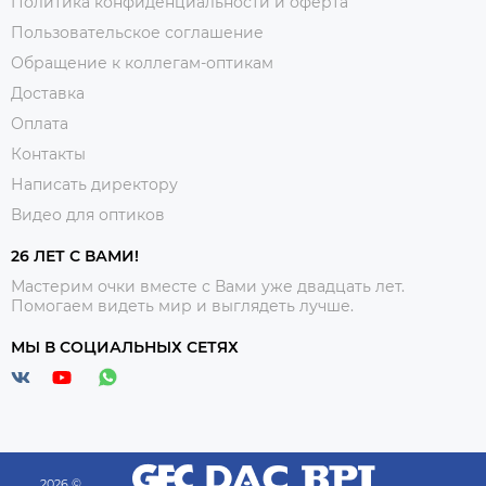
Политика конфиденциальности и оферта
Пользовательское соглашение
Обращение к коллегам-оптикам
Доставка
Оплата
Контакты
Написать директору
Видео для оптиков
26 ЛЕТ С ВАМИ!
Мастерим очки вместе с Вами уже двадцать лет.
Помогаем видеть мир и выглядеть лучше.
МЫ В СОЦИАЛЬНЫХ СЕТЯХ
2026 ©