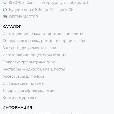
196070, г. Санкт-Петербург, ул. Победы д. 11
Будние дни с 8:30 до 17 часов МСК
ОПТИКМАСТЕР
КАТАЛОГ
Изготовление очков и тестирование линз
Сборка и выправка, ремонт и сервис очков
Запчасти для ремонта очков
Изготовление рецептурных линз
Покраска полимерных линз
Растворы, жидкости, клеи, пасты
Аксессуары для очков
Окклюдеры и призмы
Товары для офтальмологии
Книги и журналы
ИНФОРМАЦИЯ