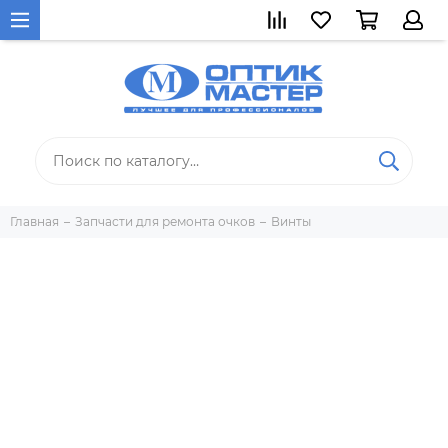
Главная
Запчасти для ремонта очков
Винты