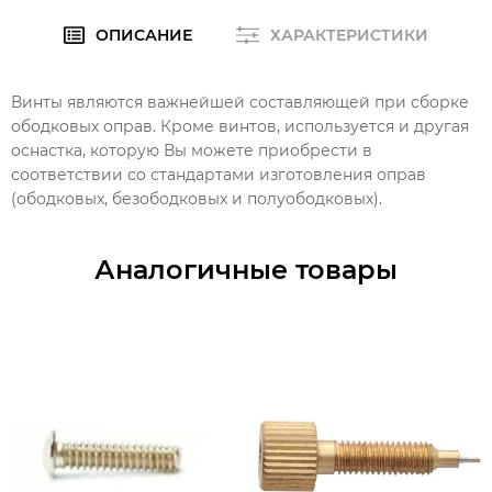
ОПИСАНИЕ
ХАРАКТЕРИСТИКИ
Винты являются важнейшей составляющей при сборке
ободковых оправ. Кроме винтов, используется и другая
оснастка, которую Вы можете приобрести в
соответствии со стандартами изготовления оправ
(ободковых, безободковых и полуободковых).
Аналогичные товары