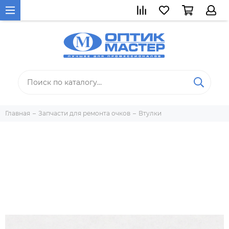
Главная
Запчасти для ремонта очков
Втулки