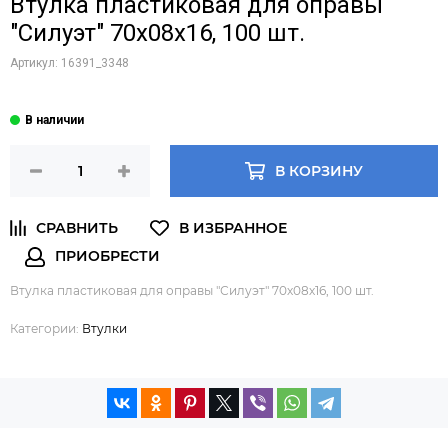
Втулка пластиковая для оправы
"Силуэт" 70х08х16, 100 шт.
Артикул:
16391_3348
В КОРЗИНУ
Втулка пластиковая для оправы "Силуэт" 70х08х16, 100 шт.
Категории:
Втулки