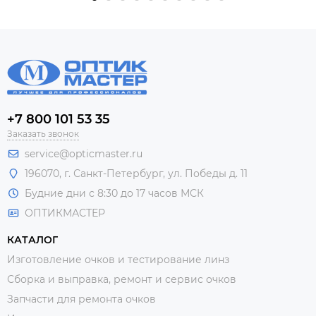
+7 800 101 53 35
Заказать звонок
service@opticmaster.ru
196070, г. Санкт-Петербург, ул. Победы д. 11
Будние дни с 8:30 до 17 часов МСК
ОПТИКМАСТЕР
КАТАЛОГ
Изготовление очков и тестирование линз
Сборка и выправка, ремонт и сервис очков
Запчасти для ремонта очков