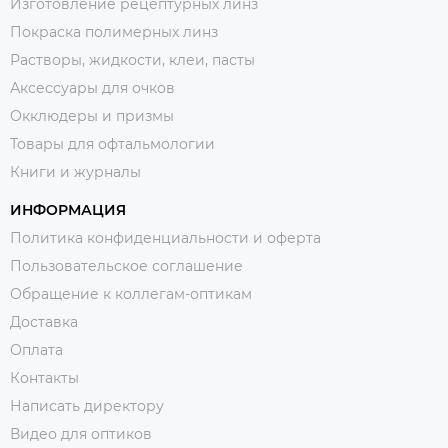
Изготовление рецептурных линз
Покраска полимерных линз
Растворы, жидкости, клеи, пасты
Аксессуары для очков
Окклюдеры и призмы
Товары для офтальмологии
Книги и журналы
ИНФОРМАЦИЯ
Политика конфиденциальности и оферта
Пользовательское соглашение
Обращение к коллегам-оптикам
Доставка
Оплата
Контакты
Написать директору
Видео для оптиков