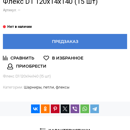
Флекс D1 120х14х140 (15 шт)
Артикул:
—
ПРЕДЗАКАЗ
Флекс D1 120х14х140 (15 шт)
Категории:
Шарниры, петли, флексы