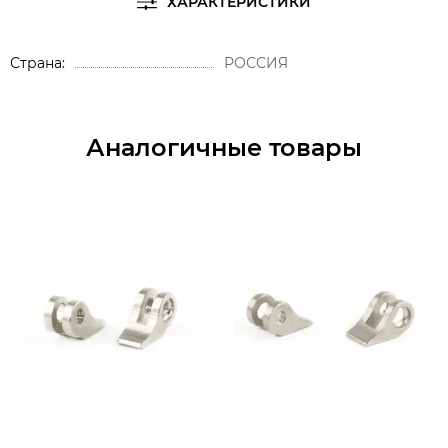
ХАРАКТЕРИСТИКИ
Страна
РОССИЯ
Аналогичные товары