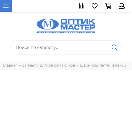
Главная
Запчасти для ремонта очков
Шарниры, петли, флексы