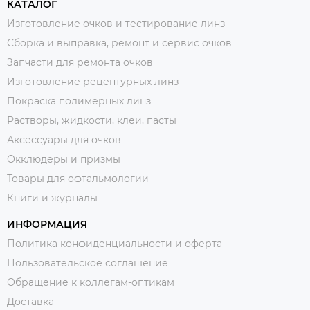
КАТАЛОГ
Изготовление очков и тестирование линз
Сборка и выправка, ремонт и сервис очков
Запчасти для ремонта очков
Изготовление рецептурных линз
Покраска полимерных линз
Растворы, жидкости, клеи, пасты
Аксессуары для очков
Окклюдеры и призмы
Товары для офтальмологии
Книги и журналы
ИНФОРМАЦИЯ
Политика конфиденциальности и оферта
Пользовательское соглашение
Обращение к коллегам-оптикам
Доставка