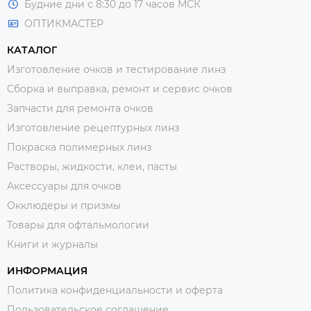
Будние дни с 8:30 до 17 часов МСК
ОПТИКМАСТЕР
КАТАЛОГ
Изготовление очков и тестирование линз
Сборка и выправка, ремонт и сервис очков
Запчасти для ремонта очков
Изготовление рецептурных линз
Покраска полимерных линз
Растворы, жидкости, клеи, пасты
Аксессуары для очков
Окклюдеры и призмы
Товары для офтальмологии
Книги и журналы
ИНФОРМАЦИЯ
Политика конфиденциальности и оферта
Пользовательское соглашение