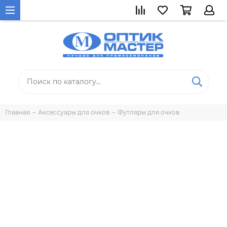
Главная
Аксессуары для очков
Футляры для очков