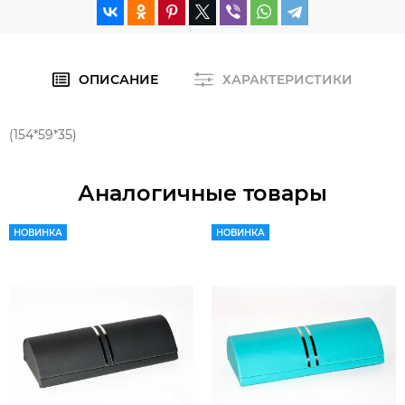
ОПИСАНИЕ
ХАРАКТЕРИСТИКИ
(154*59*35)
Аналогичные товары
НОВИНКА
НОВИНКА