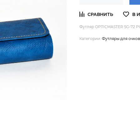
Футляр OPTICMASTER SG-72 P
Категории:
Футляры для очков