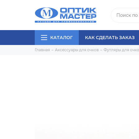
КАТАЛОГ
КАК СДЕЛАТЬ ЗАКАЗ
Главная
Аксессуары для очков
Футляры для очк