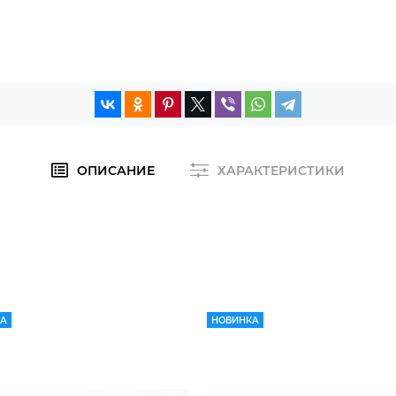
ОПИСАНИЕ
ХАРАКТЕРИСТИКИ
КА
НОВИНКА