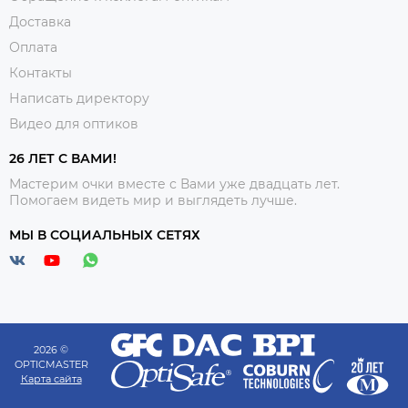
Доставка
Оплата
Контакты
Написать директору
Видео для оптиков
26 ЛЕТ С ВАМИ!
Мастерим очки вместе с Вами уже двадцать лет.
Помогаем видеть мир и выглядеть лучше.
МЫ В СОЦИАЛЬНЫХ СЕТЯХ
2026 ©
OPTICMASTER
Карта сайта