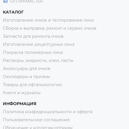
ОПТИКМАСТЕР
КАТАЛОГ
Изготовление очков и тестирование линз
Сборка и выправка, ремонт и сервис очков
Запчасти для ремонта очков
Изготовление рецептурных линз
Покраска полимерных линз
Растворы, жидкости, клеи, пасты
Аксессуары для очков
Окклюдеры и призмы
Товары для офтальмологии
Книги и журналы
ИНФОРМАЦИЯ
Политика конфиденциальности и оферта
Пользовательское соглашение
Обращение к коллегам-оптикам