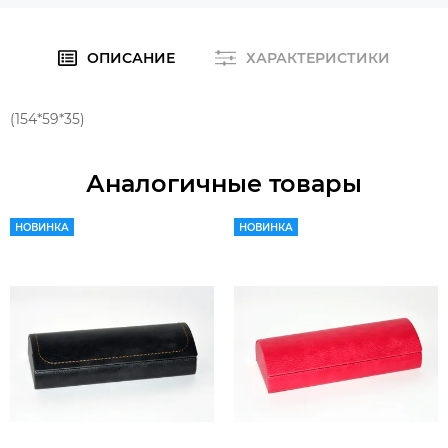
ОПИСАНИЕ
ХАРАКТЕРИСТИКИ
(154*59*35)
Аналогичные товары
НОВИНКА
НОВИНКА