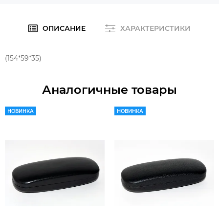
ОПИСАНИЕ
ХАРАКТЕРИСТИКИ
(154*59*35)
Аналогичные товары
НОВИНКА
НОВИНКА