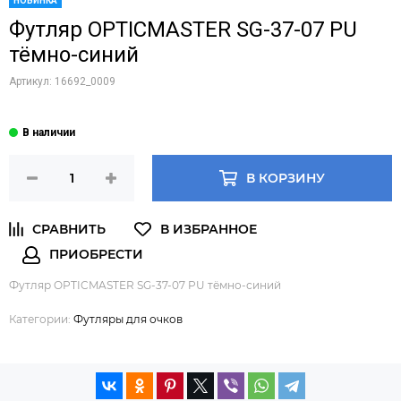
НОВИНКА
Футляр OPTICMASTER SG-37-07 PU
тёмно-синий
Артикул:
16692_0009
В КОРЗИНУ
Футляр OPTICMASTER SG-37-07 PU тёмно-синий
Категории:
Футляры для очков