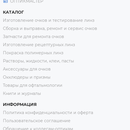
ОПТИКМАСТЕР
КАТАЛОГ
Изготовление очков и тестирование линз
Сборка и выправка, ремонт и сервис очков
Запчасти для ремонта очков
Изготовление рецептурных линз
Покраска полимерных линз
Растворы, жидкости, клеи, пасты
Аксессуары для очков
Окклюдеры и призмы
Товары для офтальмологии
Книги и журналы
ИНФОРМАЦИЯ
Политика конфиденциальности и оферта
Пользовательское соглашение
Обращение к коллегам-оптикам