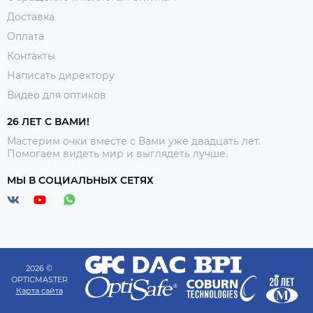
Доставка
Оплата
Контакты
Написать директору
Видео для оптиков
26 ЛЕТ С ВАМИ!
Мастерим очки вместе с Вами уже двадцать лет.
Помогаем видеть мир и выглядеть лучше.
МЫ В СОЦИАЛЬНЫХ СЕТЯХ
2026 ©
OPTICMASTER
Карта сайта