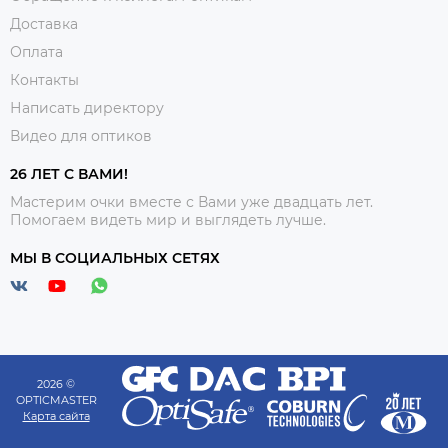
Доставка
Оплата
Контакты
Написать директору
Видео для оптиков
26 ЛЕТ С ВАМИ!
Мастерим очки вместе с Вами уже двадцать лет.
Помогаем видеть мир и выглядеть лучше.
МЫ В СОЦИАЛЬНЫХ СЕТЯХ
2026 ©
OPTICMASTER
Карта сайта