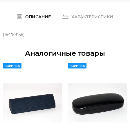
ОПИСАНИЕ
ХАРАКТЕРИСТИКИ
(154*59*35)
Аналогичные товары
НОВИНКА
НОВИНКА