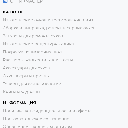
ОПТИКМАСТЕР
КАТАЛОГ
Изготовление очков и тестирование линз
Сборка и выправка, ремонт и сервис очков
Запчасти для ремонта очков
Изготовление рецептурных линз
Покраска полимерных линз
Растворы, жидкости, клеи, пасты
Аксессуары для очков
Окклюдеры и призмы
Товары для офтальмологии
Книги и журналы
ИНФОРМАЦИЯ
Политика конфиденциальности и оферта
Пользовательское соглашение
Обращение к коллегам-оптикам