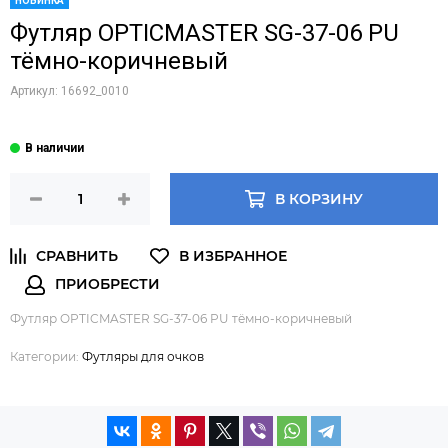
НОВИНКА
Футляр OPTICMASTER SG-37-06 PU
тёмно-коричневый
Артикул:
16692_0010
В КОРЗИНУ
Футляр OPTICMASTER SG-37-06 PU тёмно-коричневый
Категории:
Футляры для очков