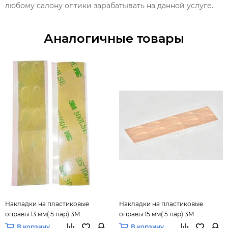
любому салону оптики зарабатывать на данной услуге.
Аналогичные товары
Накладки на пластиковые
Накладки на пластиковые
оправы 13 мм( 5 пар) 3М
оправы 15 мм( 5 пар) 3М
В корзину
В корзину