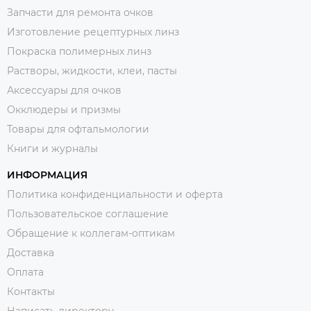
Запчасти для ремонта очков
Изготовление рецептурных линз
Покраска полимерных линз
Растворы, жидкости, клеи, пасты
Аксессуары для очков
Окклюдеры и призмы
Товары для офтальмологии
Книги и журналы
ИНФОРМАЦИЯ
Политика конфиденциальности и оферта
Пользовательское соглашение
Обращение к коллегам-оптикам
Доставка
Оплата
Контакты