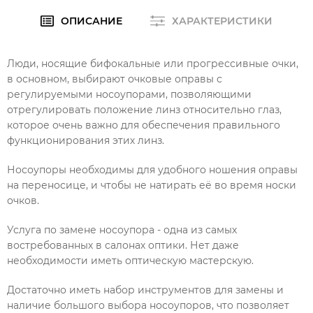
ОПИСАНИЕ
ХАРАКТЕРИСТИКИ
Люди, носящие бифокальные или прогрессивные очки,
в основном, выбирают очковые оправы с
регулируемыми носоупорами, позволяющими
отрегулировать положение линз относительно глаз,
которое очень важно для обеспечения правильного
функционирования этих линз.
Носоупоры необходимы для удобного ношения оправы
на переносице, и чтобы не натирать её во время носки
очков.
Услуга по замене носоупора - одна из самых
востребованных в салонах оптики. Нет даже
необходимости иметь оптическую мастерскую.
Достаточно иметь набор инструментов для замены и
наличие большого выбора носоупоров, что позволяет