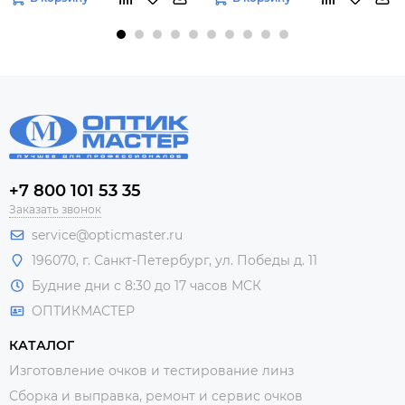
+7 800 101 53 35
Заказать звонок
service@opticmaster.ru
196070, г. Санкт-Петербург, ул. Победы д. 11
Будние дни с 8:30 до 17 часов МСК
ОПТИКМАСТЕР
КАТАЛОГ
Изготовление очков и тестирование линз
Сборка и выправка, ремонт и сервис очков