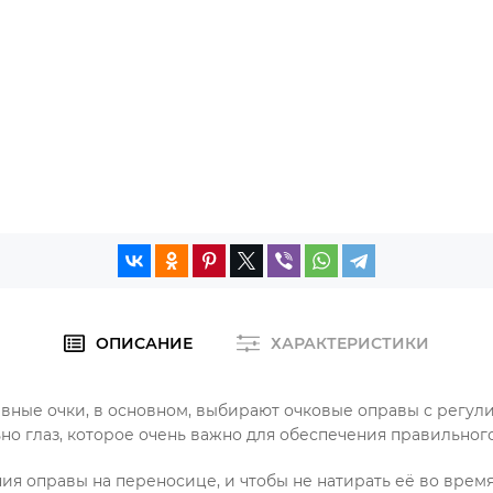
ОПИСАНИЕ
ХАРАКТЕРИСТИКИ
вные очки, в основном, выбирают очковые оправы с рег
но глаз, которое очень важно для обеспечения правильног
 оправы на переносице, и чтобы не натирать её во время