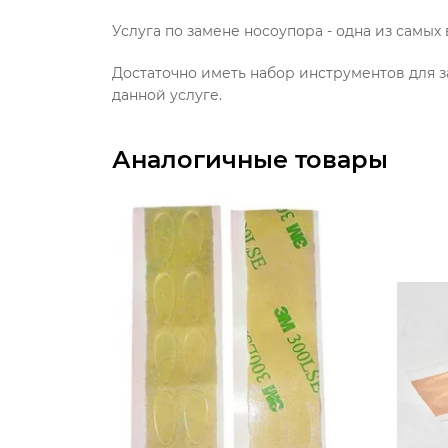
Услуга по замене носоупора - одна из самы
Достаточно иметь набор инструментов для з
данной услуге.
Аналогичные товары