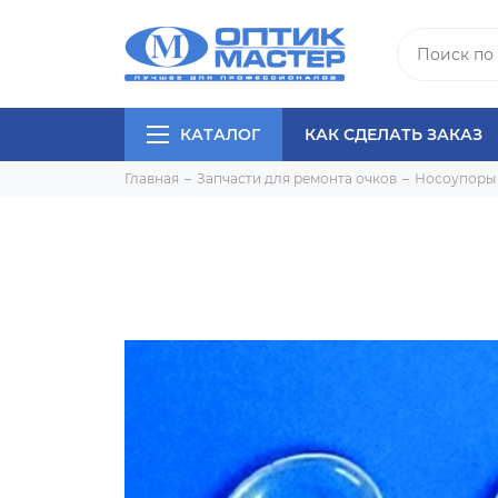
КАТАЛОГ
КАК СДЕЛАТЬ ЗАКАЗ
Главная
Запчасти для ремонта очков
Носоупоры