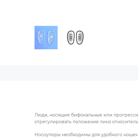
Люди, носящие бифокальные или прогресси
отрегулировать положение линз относитель
Носоупоры необходимы для удобного ношения