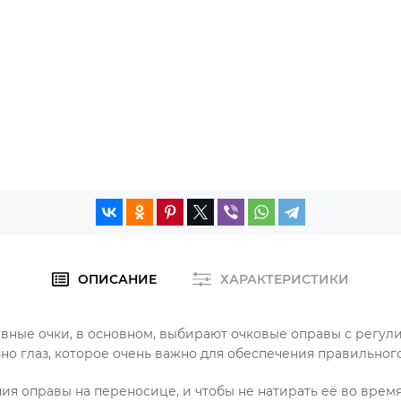
ОПИСАНИЕ
ХАРАКТЕРИСТИКИ
вные очки, в основном, выбирают очковые оправы с рег
но глаз, которое очень важно для обеспечения правильног
 оправы на переносице, и чтобы не натирать её во время