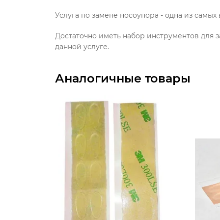
Услуга по замене носоупора - одна из самы
Достаточно иметь набор инструментов для з
данной услуге.
Аналогичные товары