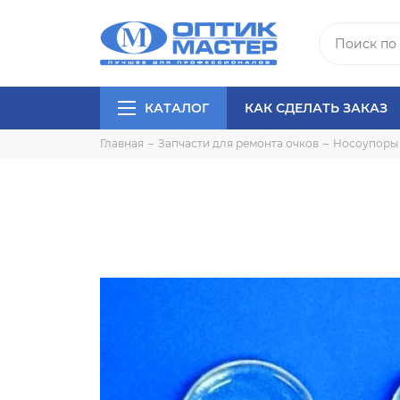
КАТАЛОГ
КАК СДЕЛАТЬ ЗАКАЗ
Главная
Запчасти для ремонта очков
Носоупоры